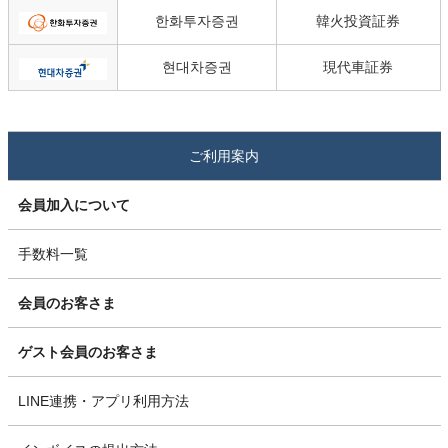
한화투자증권
韓火投資証券
현대차증권
現代車証券
ご利用案内
会員加入について
手数料一覧
会員のお客さま
ゲスト会員のお客さま
LINE連携・アプリ利用方法