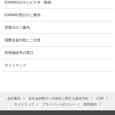
EXPAROのテレビＣＭ・動画
EXPARO窓口のご案内
営業日のご案内
国際送金詐欺にご注意
苦情相談等の窓口
サイトマップ
会社案内
反社会的勢力への対応に関する基本方針
CSR
サイトマップ
プライバシーポリシー
利用規約