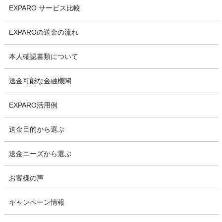
EXPARO サービス比較
EXPAROの送金の流れ
本人確認書類について
送金可能な金融機関
EXPARO活用例
送金目的から選ぶ
送金ニーズから選ぶ
お客様の声
キャンペーン情報