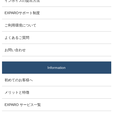
インボイスの提出方法
EXPAROサポート制度
ご利用環境について
よくあるご質問
お問い合わせ
Information
初めてのお客様へ
メリットと特徴
EXPARO サービス一覧