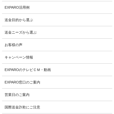
EXPARO活用例
送金目的から選ぶ
送金ニーズから選ぶ
お客様の声
キャンペーン情報
EXPAROのテレビＣＭ・動画
EXPARO窓口のご案内
営業日のご案内
国際送金詐欺にご注意