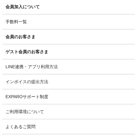
会員加入について
手数料一覧
会員のお客さま
ゲスト会員のお客さま
LINE連携・アプリ利用方法
インボイスの提出方法
EXPAROサポート制度
ご利用環境について
よくあるご質問