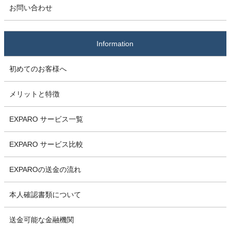
お問い合わせ
Information
初めてのお客様へ
メリットと特徴
EXPARO サービス一覧
EXPARO サービス比較
EXPAROの送金の流れ
本人確認書類について
送金可能な金融機関