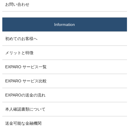
お問い合わせ
Information
初めてのお客様へ
メリットと特徴
EXPARO サービス一覧
EXPARO サービス比較
EXPAROの送金の流れ
本人確認書類について
送金可能な金融機関