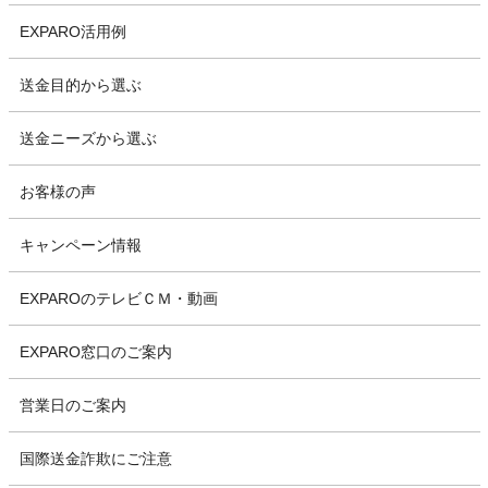
EXPARO活用例
送金目的から選ぶ
送金ニーズから選ぶ
お客様の声
キャンペーン情報
EXPAROのテレビＣＭ・動画
EXPARO窓口のご案内
営業日のご案内
国際送金詐欺にご注意