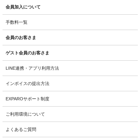
会員加入について
手数料一覧
会員のお客さま
ゲスト会員のお客さま
LINE連携・アプリ利用方法
インボイスの提出方法
EXPAROサポート制度
ご利用環境について
よくあるご質問