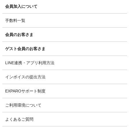
会員加入について
手数料一覧
会員のお客さま
ゲスト会員のお客さま
LINE連携・アプリ利用方法
インボイスの提出方法
EXPAROサポート制度
ご利用環境について
よくあるご質問