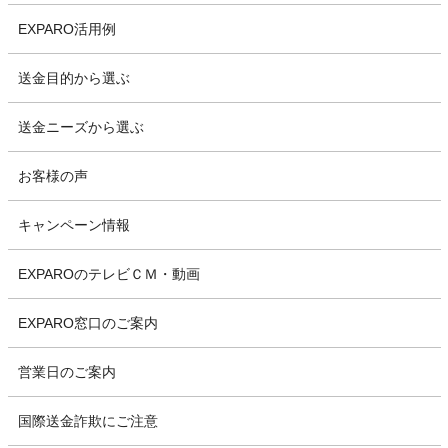
EXPARO活用例
送金目的から選ぶ
送金ニーズから選ぶ
お客様の声
キャンペーン情報
EXPAROのテレビＣＭ・動画
EXPARO窓口のご案内
営業日のご案内
国際送金詐欺にご注意