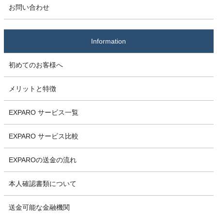
お問い合わせ
Information
初めてのお客様へ
メリットと特徴
EXPARO サービス一覧
EXPARO サービス比較
EXPAROの送金の流れ
本人確認書類について
送金可能な金融機関