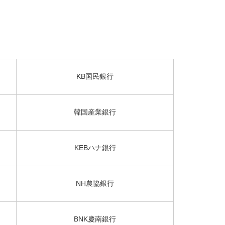
KB国民銀行
韓国産業銀行
KEBハナ銀行
NH農協銀行
BNK慶南銀行