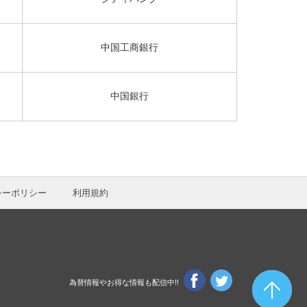
中国工商銀行
中国銀行
シーポリシー
利用規約
為替情報やお得な情報も配信中!!