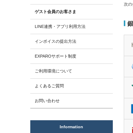
次の
ゲスト会員のお客さま
LINE連携・アプリ利用方法
インボイスの提出方法
EXPAROサポート制度
ご利用環境について
よくあるご質問
お問い合わせ
Information