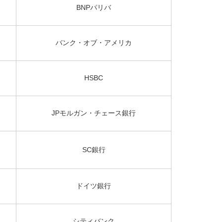
BNPパリバ
バンク・オブ・アメリカ
HSBC
JPモルガン・チェース銀行
SC銀行
ドイツ銀行
シティバンク