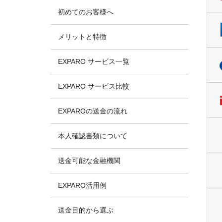
初めてのお客様へ
メリットと特徴
EXPARO サービス一覧
EXPARO サービス比較
EXPAROの送金の流れ
本人確認書類について
送金可能な金融機関
EXPARO活用例
送金目的から選ぶ