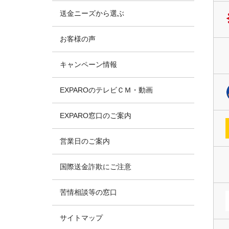
送金ニーズから選ぶ
お客様の声
キャンペーン情報
EXPAROのテレビＣＭ・動画
EXPARO窓口のご案内
営業日のご案内
国際送金詐欺にご注意
苦情相談等の窓口
サイトマップ