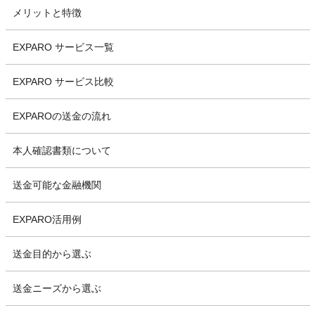
メリットと特徴
EXPARO サービス一覧
EXPARO サービス比較
EXPAROの送金の流れ
本人確認書類について
送金可能な金融機関
EXPARO活用例
送金目的から選ぶ
送金ニーズから選ぶ