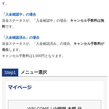
す。
「入金確認中」の場合
送金ステータスが、「入金確認中」の場合、
キャンセル手数料は無
料
です。
「入金確認済み」の場合
送金ステータスが、「入金確認済み」の場合、
キャンセル手数料が
発生
します。
キャンセル手数料は1,500円となります。
メニュー選択
Step1