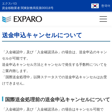
エクスパロ
한국어
資金移動業者 関東財務局長第00018号
送金申込キャンセルについて
「入金確認中」及び「入金確認済み」の場合は、送金申込のキャン
セルが可能です。
送金申込キャンセル方法とキャンセルで発生する手数料についてを
ご案内致します。
「国際送金処理中」以降ステータスでの送金申込キャンセルはお受
けできません。
国際送金処理前の送金申込キャンセルについて
「入金確認中」及び「入金確認済み」の場合はキャンセル可能で