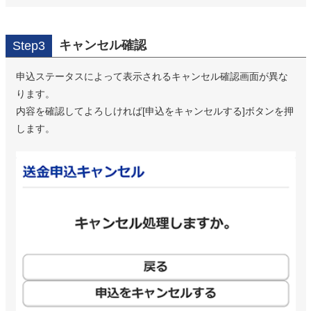
キャンセル確認
Step3
申込ステータスによって表示されるキャンセル確認画面が異な
ります。
内容を確認してよろしければ[申込をキャンセルする]ボタンを押
します。