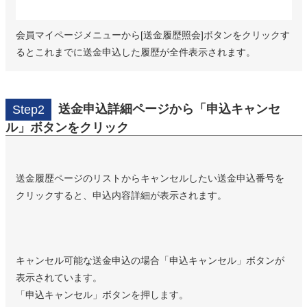
会員マイページメニューから[送金履歴照会]ボタンをクリックす
るとこれまでに送金申込した履歴が全件表示されます。
送金申込詳細ページから「申込キャンセ
Step2
ル」ボタンをクリック
送金履歴ページのリストからキャンセルしたい送金申込番号を
クリックすると、申込内容詳細が表示されます。
キャンセル可能な送金申込の場合「申込キャンセル」ボタンが
表示されています。
「申込キャンセル」ボタンを押します。