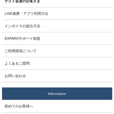
ゲスト会員のお客さま
LINE連携・アプリ利用方法
インボイスの提出方法
EXPAROサポート制度
ご利用環境について
よくあるご質問
お問い合わせ
Information
初めてのお客様へ