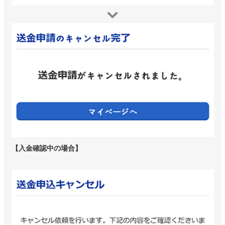
【入金確認中の場合】