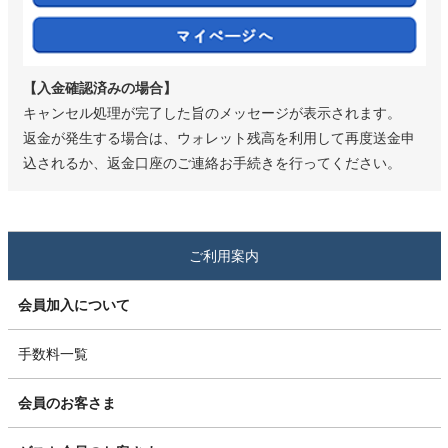
【入金確認済みの場合】
キャンセル処理が完了した旨のメッセージが表示されます。
返金が発生する場合は、ウォレット残高を利用して再度送金申
込されるか、返金口座のご連絡お手続きを行ってください。
ご利用案内
会員加入について
手数料一覧
会員のお客さま