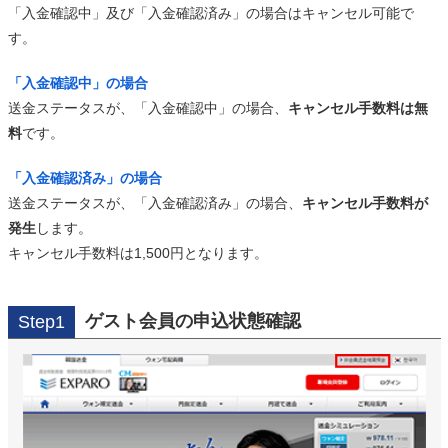
「入金確認中」及び「入金確認済み」の場合はキャンセル可能で
す。
「入金確認中」の場合
送金ステータスが、「入金確認中」の場合、
キャンセル手数料は無
料
です。
「入金確認済み」の場合
送金ステータスが、「入金確認済み」の場合、
キャンセル手数料が
発生
します。
キャンセル手数料は1,500円となります。
ゲスト会員の申込状態確認
Step1