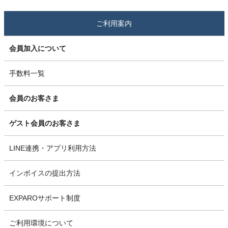
ご利用案内
会員加入について
手数料一覧
会員のお客さま
ゲスト会員のお客さま
LINE連携・アプリ利用方法
インボイスの提出方法
EXPAROサポート制度
ご利用環境について