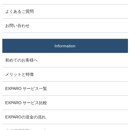
よくあるご質問
お問い合わせ
Information
初めてのお客様へ
メリットと特徴
EXPARO サービス一覧
EXPARO サービス比較
EXPAROの送金の流れ