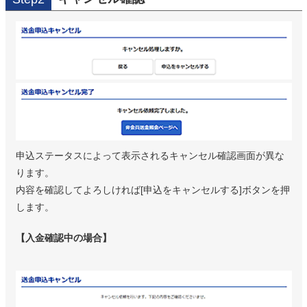
申込ステータスによって表示されるキャンセル確認画面が異な
ります。
内容を確認してよろしければ[申込をキャンセルする]ボタンを押
します。
【入金確認中の場合】