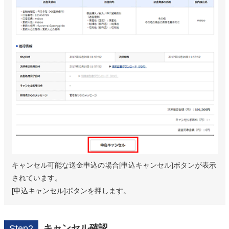
キャンセル可能な送金申込の場合[申込キャンセル]ボタンが表示
されています。
[申込キャンセル]ボタンを押します。
キャンセル確認
Step2