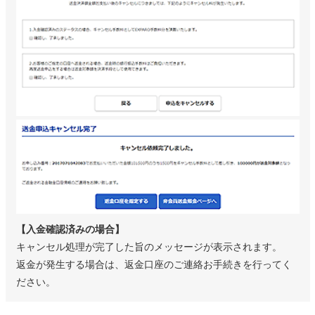
【入金確認済みの場合】
キャンセル処理が完了した旨のメッセージが表示されます。
返金が発生する場合は、返金口座のご連絡お手続きを行ってく
ださい。