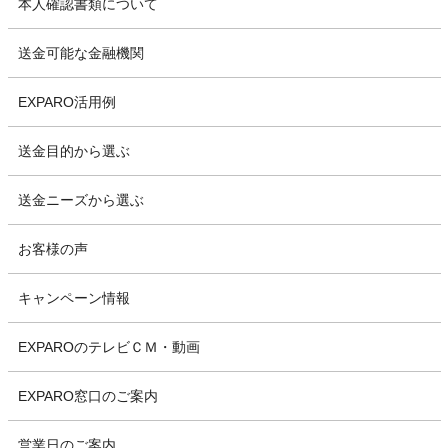
本人確認書類について
送金可能な金融機関
EXPARO活用例
送金目的から選ぶ
送金ニーズから選ぶ
お客様の声
キャンペーン情報
EXPAROのテレビＣＭ・動画
EXPARO窓口のご案内
営業日のご案内