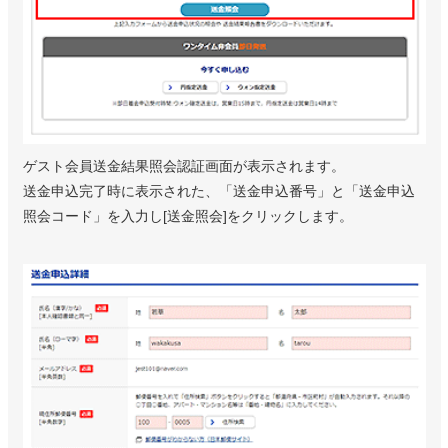
ゲスト会員送金結果照会認証画面が表示されます。
送金申込完了時に表示された、「送金申込番号」と「送金申込
照会コード」を入力し[送金照会]をクリックします。