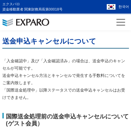
エクスパロ
한국어
資金移動業者 関東財務局長第00018号
送金申込キャンセルについて
「入金確認中」及び「入金確認済み」の場合は、送金申込のキャン
セルが可能です。
送金申込キャンセル方法とキャンセルで発生する手数料についてを
ご案内致します。
「国際送金処理中」以降ステータスでの送金申込キャンセルはお受
けできません。
国際送金処理前の送金申込キャンセルについて
(ゲスト会員）