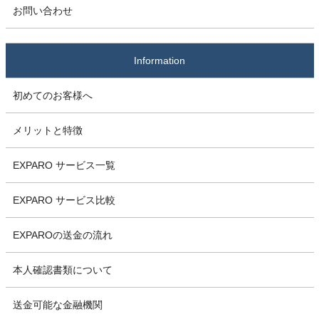
お問い合わせ
Information
初めてのお客様へ
メリットと特徴
EXPARO サービス一覧
EXPARO サービス比較
EXPAROの送金の流れ
本人確認書類について
送金可能な金融機関