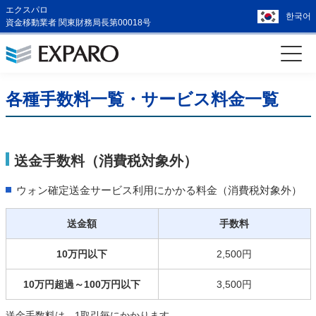
エクスパロ
한국어
資金移動業者 関東財務局長第00018号
各種手数料一覧・サービス料金一覧
送金手数料（消費税対象外）
ウォン確定送金サービス利用にかかる料金（消費税対象外）
送金額
手数料
10万円以下
2,500円
10万円超過～100万円以下
3,500円
送金手数料は、1取引毎にかかります。