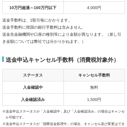
10万円超過～100万円以下
4,000円
送金手数料は、1取引毎にかかります。
送金手数料に韓国の銀行手数料は含みません。
送金先金融機関や口座の種別等により金額が異なります。（差し引
き金額については弊社では分かりかねます。）
送金申込キャンセル手数料（消費税対象外）
ステータス
キャンセル手数料
入金確認中
無料
入金確認済み
1,500円
※送金申込ステータスが「入金確認中」及び「入金確認済み」の場合はキャンセ
ル可能です。
※送金申込ステータスが「国際送金処理中」の場合、キャンセル及び変更はでき