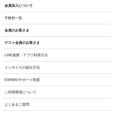
会員加入について
手数料一覧
会員のお客さま
ゲスト会員のお客さま
LINE連携・アプリ利用方法
インボイスの提出方法
EXPAROサポート制度
ご利用環境について
よくあるご質問