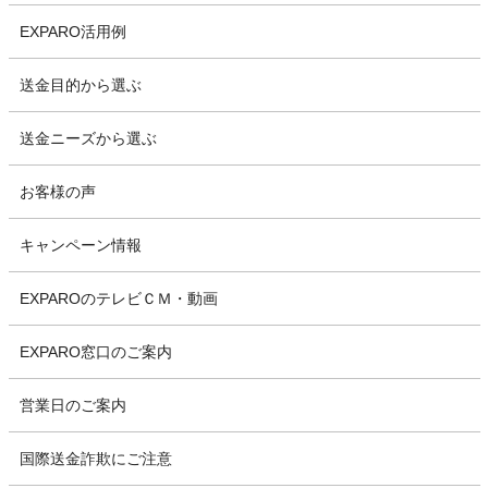
EXPARO活用例
送金目的から選ぶ
送金ニーズから選ぶ
お客様の声
キャンペーン情報
EXPAROのテレビＣＭ・動画
EXPARO窓口のご案内
営業日のご案内
国際送金詐欺にご注意