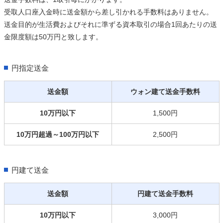
受取人口座入金時に送金額から差し引かれる手数料はありません。
送金目的が生活費およびそれに準ずる資本取引の場合1回あたりの送
金限度額は50万円と致します。
円指定送金
送金額
ウォン建て送金手数料
10万円以下
1,500円
10万円超過～100万円以下
2,500円
円建て送金
送金額
円建て送金手数料
10万円以下
3,000円