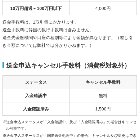
10万円超過～100万円以下
4,000円
送金手数料は、1取引毎にかかります。
送金手数料に韓国の銀行手数料は含みません。
送金先金融機関や口座の種別等により金額が異なります。（差し引
き金額については弊社では分かりかねます。）
送金申込キャンセル手数料（消費税対象外）
ステータス
キャンセル手数料
入金確認中
無料
入金確認済み
1,500円
※送金申込ステータスが「入金確認中」及び「入金確認済み」の場合はキャンセ
ル可能です。
※送金申込ステータスが「国際送金処理中」の場合、キャンセル及び変更はでき