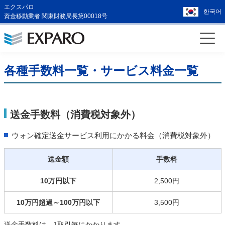
エクスパロ
한국어
資金移動業者 関東財務局長第00018号
各種手数料一覧・サービス料金一覧
送金手数料（消費税対象外）
ウォン確定送金サービス利用にかかる料金（消費税対象外）
送金額
手数料
10万円以下
2,500円
10万円超過～100万円以下
3,500円
送金手数料は、1取引毎にかかります。