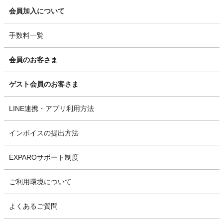
会員加入について
手数料一覧
会員のお客さま
ゲスト会員のお客さま
LINE連携・アプリ利用方法
インボイスの提出方法
EXPAROサポート制度
ご利用環境について
よくあるご質問