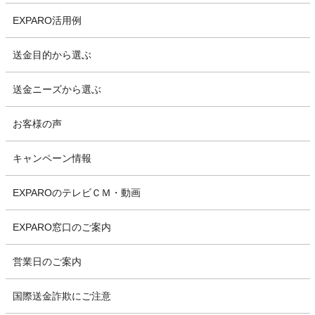
EXPARO活用例
送金目的から選ぶ
送金ニーズから選ぶ
お客様の声
キャンペーン情報
EXPAROのテレビＣＭ・動画
EXPARO窓口のご案内
営業日のご案内
国際送金詐欺にご注意