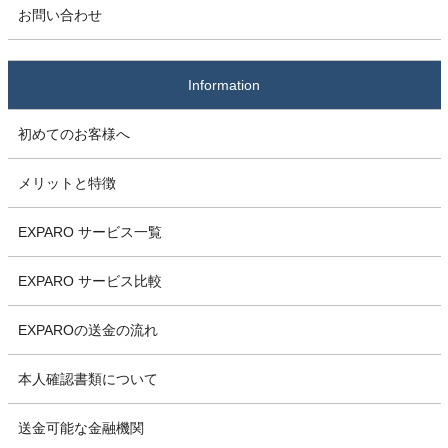
お問い合わせ
Information
初めてのお客様へ
メリットと特徴
EXPARO サービス一覧
EXPARO サービス比較
EXPAROの送金の流れ
本人確認書類について
送金可能な金融機関