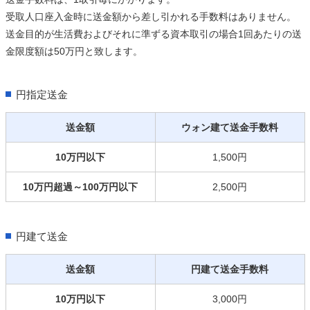
受取人口座入金時に送金額から差し引かれる手数料はありません。
送金目的が生活費およびそれに準ずる資本取引の場合1回あたりの送
金限度額は50万円と致します。
円指定送金
送金額
ウォン建て送金手数料
10万円以下
1,500円
10万円超過～100万円以下
2,500円
円建て送金
送金額
円建て送金手数料
10万円以下
3,000円