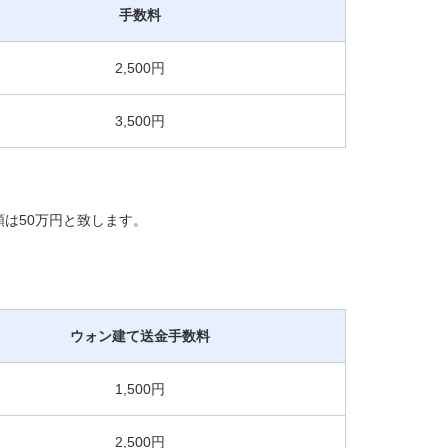
手数料
2,500円
3,500円
は50万円と致します。
ウォン建て送金手数料
1,500円
2,500円