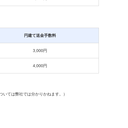
円建て送金手数料
3,000円
4,000円
ついては弊社では分かりかねます。）