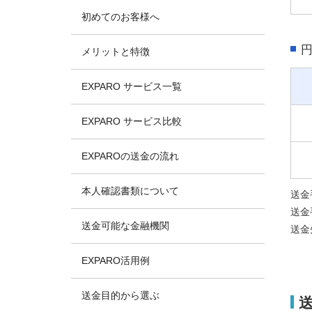
初めてのお客様へ
メリットと特徴
EXPARO サービス一覧
EXPARO サービス比較
EXPAROの送金の流れ
本人確認書類について
送金
送金
送金可能な金融機関
送金
EXPARO活用例
送金目的から選ぶ