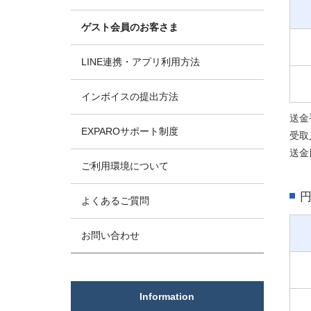
ゲスト会員のお客さま
LINE連携・アプリ利用方法
インボイスの提出方法
送金
EXPAROサポート制度
受取
送金
ご利用環境について
よくあるご質問
お問い合わせ
Information