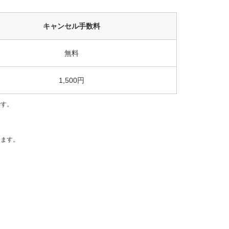
キャンセル手数料
無料
1,500円
です。
。
します。