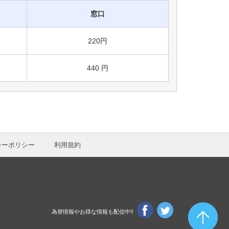
窓口
220円
440 円
シーポリシー
利用規約
為替情報やお得な情報も配信中!!