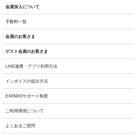
会員加入について
手数料一覧
会員のお客さま
ゲスト会員のお客さま
LINE連携・アプリ利用方法
インボイスの提出方法
EXPAROサポート制度
ご利用環境について
よくあるご質問