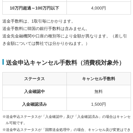
10万円超過～100万円以下
4,000円
送金手数料は、1取引毎にかかります。
送金手数料に韓国の銀行手数料は含みません。
送金先金融機関や口座の種別等により金額が異なります。（差し引
き金額については弊社では分かりかねます。）
送金申込キャンセル手数料（消費税対象外）
ステータス
キャンセル手数料
入金確認中
無料
入金確認済み
1,500円
※送金申込ステータスが「入金確認中」及び「入金確認済み」の場合はキャンセ
ル可能です。
※送金申込ステータスが「国際送金処理中」の場合、キャンセル及び変更はでき