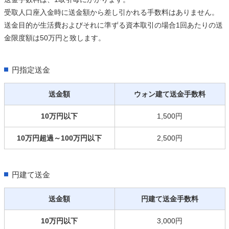
受取人口座入金時に送金額から差し引かれる手数料はありません。
送金目的が生活費およびそれに準ずる資本取引の場合1回あたりの送
金限度額は50万円と致します。
円指定送金
送金額
ウォン建て送金手数料
10万円以下
1,500円
10万円超過～100万円以下
2,500円
円建て送金
送金額
円建て送金手数料
10万円以下
3,000円