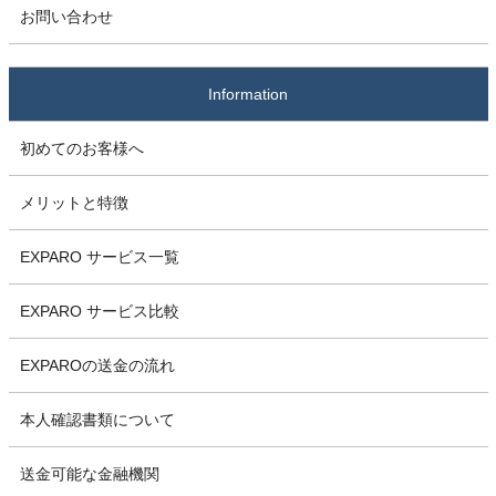
お問い合わせ
Information
初めてのお客様へ
メリットと特徴
EXPARO サービス一覧
EXPARO サービス比較
EXPAROの送金の流れ
本人確認書類について
送金可能な金融機関