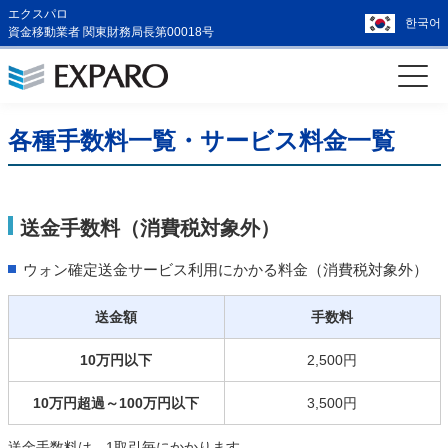
エクスパロ
한국어
資金移動業者 関東財務局長第00018号
各種手数料一覧・サービス料金一覧
送金手数料（消費税対象外）
ウォン確定送金サービス利用にかかる料金（消費税対象外）
送金額
手数料
10万円以下
2,500円
10万円超過～100万円以下
3,500円
送金手数料は、1取引毎にかかります。