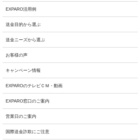
EXPARO活用例
送金目的から選ぶ
送金ニーズから選ぶ
お客様の声
キャンペーン情報
EXPAROのテレビＣＭ・動画
EXPARO窓口のご案内
営業日のご案内
国際送金詐欺にご注意