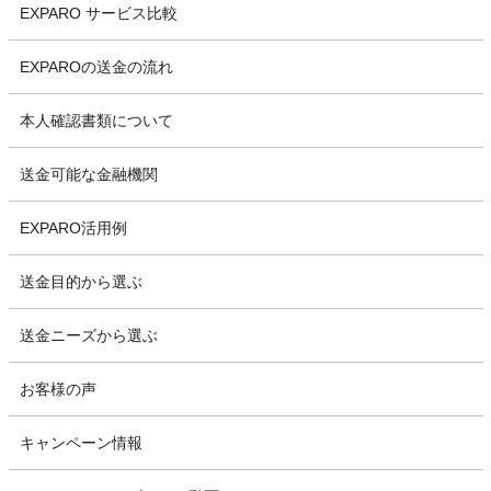
EXPARO サービス比較
EXPAROの送金の流れ
本人確認書類について
送金可能な金融機関
EXPARO活用例
送金目的から選ぶ
送金ニーズから選ぶ
お客様の声
キャンペーン情報