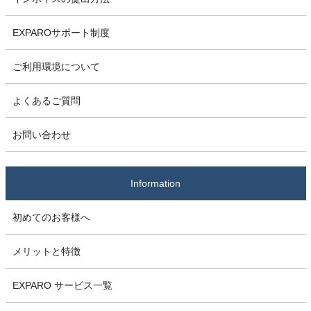
EXPAROサポート制度
ご利用環境について
よくあるご質問
お問い合わせ
Information
初めてのお客様へ
メリットと特徴
EXPARO サービス一覧