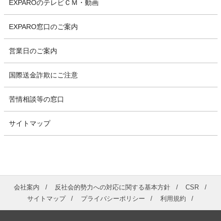
EXPAROのテレビＣＭ・動画
EXPARO窓口のご案内
営業日のご案内
国際送金詐欺にご注意
苦情相談等の窓口
サイトマップ
会社案内
反社会的勢力への対応に関する基本方針
CSR
サイトマップ
プライバシーポリシー
利用規約