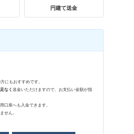
円建て送金
の方にもおすすめです。
足なく
送金いただけますので、お支払い金額が指
用口座へも入金できます。
ません。