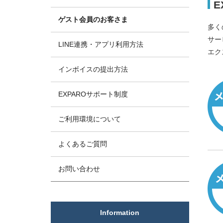
E
ゲスト会員のお客さま
多く
サー
LINE連携・アプリ利用方法
エク
インボイスの提出方法
EXPAROサポート制度
ご利用環境について
よくあるご質問
お問い合わせ
Information