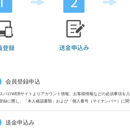
会員登録申込
スパロWEBサイトよりアカウント情報、お客様情報などの必須事項を
登録に際し、「本人確認書類」および「個人番号（マイナンバー）に関
送金申込み