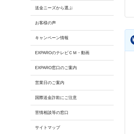
送金ニーズから選ぶ
お客様の声
キャンペーン情報
EXPAROのテレビＣＭ・動画
EXPARO窓口のご案内
営業日のご案内
国際送金詐欺にご注意
苦情相談等の窓口
サイトマップ