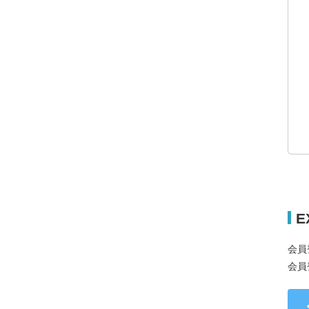
E
会員
会員