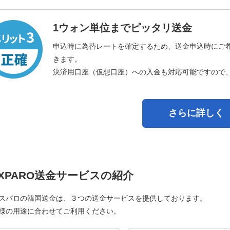
1ウォン単位までピッタリ送金
申込時に為替レートを確定するため、送金申込時にご
きます。
決済用口座（仮想口座）への入金も対応可能ですので
さらに詳しく
XPARO送金サービスの紹介
スパロの韓国送金は、３つの送金サービスを提供しております。
様の用途に合わせてご利用ください。