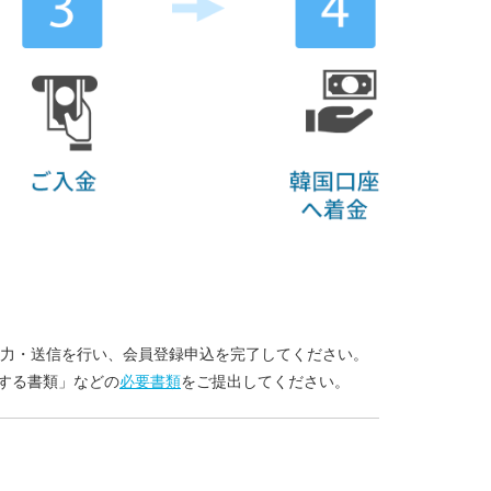
入力・送信を行い、会員登録申込を完了してください。
する書類」などの
必要書類
をご提出してください。