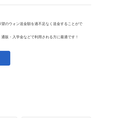
希望のウォン送金額を過不足なく送金することがで
、通販・入学金などで利用される方に最適です！