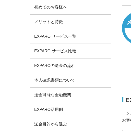
初めてのお客様へ
メリットと特徴
EXPARO サービス一覧
EXPARO サービス比較
EXPAROの送金の流れ
本人確認書類について
送金可能な金融機関
E
EXPARO活用例
エク
お客
送金目的から選ぶ