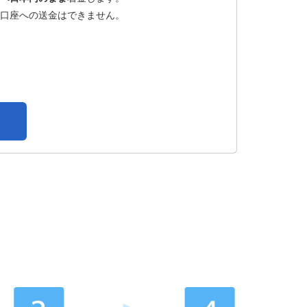
口座への送金はできません。