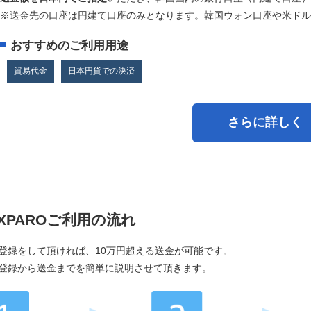
※送金先の口座は円建て口座のみとなります。韓国ウォン口座や米ドル
おすすめのご利用用途
貿易代金
日本円貨での決済
さらに詳しく
XPAROご利用の流れ
登録をして頂ければ、10万円超える送金が可能です。
登録から送金までを簡単に説明させて頂きます。