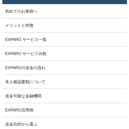
初めてのお客様へ
メリットと特徴
EXPARO サービス一覧
EXPARO サービス比較
EXPAROの送金の流れ
本人確認書類について
送金可能な金融機関
EXPARO活用例
送金目的から選ぶ