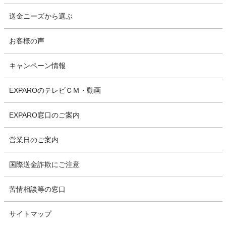
送金ニーズから選ぶ
お客様の声
キャンペーン情報
EXPAROのテレビＣＭ・動画
EXPARO窓口のご案内
営業日のご案内
国際送金詐欺にご注意
苦情相談等の窓口
サイトマップ