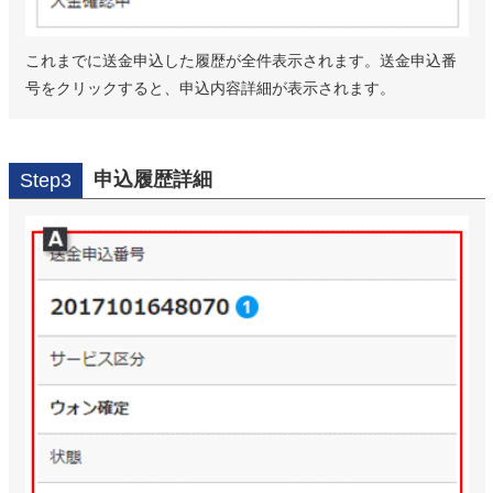
これまでに送金申込した履歴が全件表示されます。送金申込番
号をクリックすると、申込内容詳細が表示されます。
申込履歴詳細
Step3