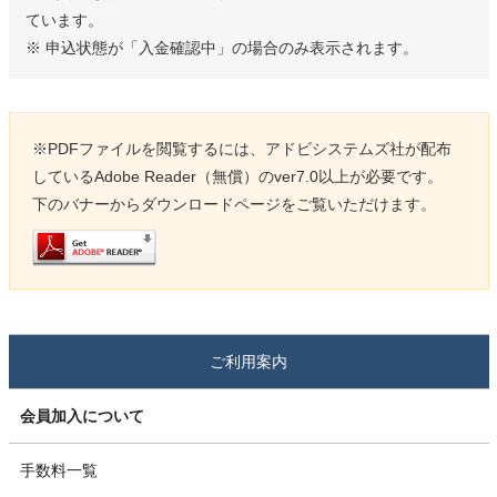
ています。
※ 申込状態が「入金確認中」の場合のみ表示されます。
※PDFファイルを閲覧するには、アドビシステムズ社が配布
しているAdobe Reader（無償）のver7.0以上が必要です。
下のバナーからダウンロードページをご覧いただけます。
ご利用案内
会員加入について
手数料一覧