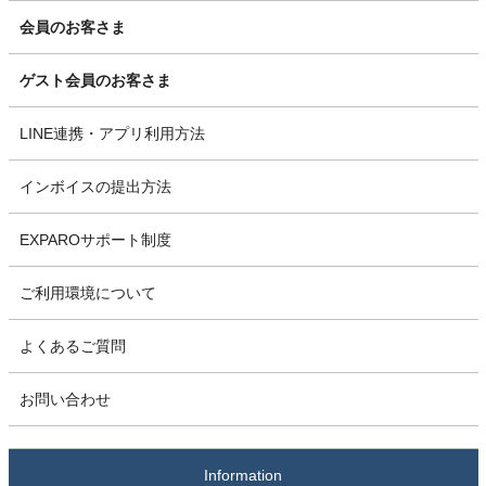
会員のお客さま
ゲスト会員のお客さま
LINE連携・アプリ利用方法
インボイスの提出方法
EXPAROサポート制度
ご利用環境について
よくあるご質問
お問い合わせ
Information