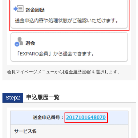
会員マイページメニューから[送金履歴照会]を選択します。
申込履歴一覧
Step2