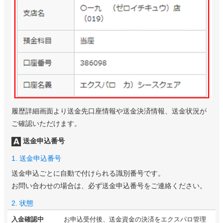
履歴詳細画面より送金先口座情報や送金決済情報、送金状況が
ご確認いただけます。
送金申込番号
1. 送金申込番号
送金申込ごとに自動で付けられる識別番号です。
お問い合わせの場合は、必ず送金申込番号をご連絡ください。
2. 状態
入金確認中
お申込受付後、送金資金の決済をエクスパロ管理