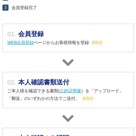
3
会員登録完了
01.
会員登録
WEB会員登録
ページからお客様情報を登録
約5分
02.
本人確認書類送付
ご本人様を確認できる書類(
公的証明書
）を「アップロード」
「郵送」のいずれかの方法でご送付。
約5分