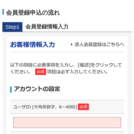
会員登録申込の流れ
会員登録情報入力
Step1