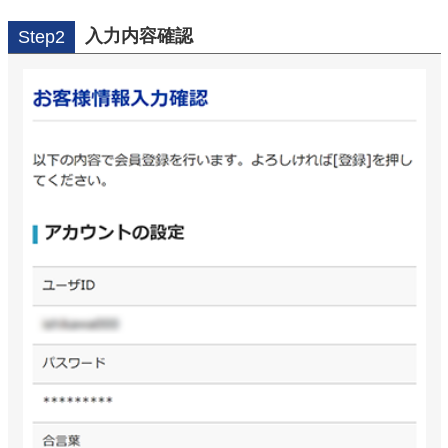
入力内容確認
Step2