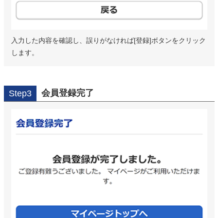
入力した内容を確認し、誤りがなければ[登録]ボタンをクリック
します。
会員登録完了
Step3