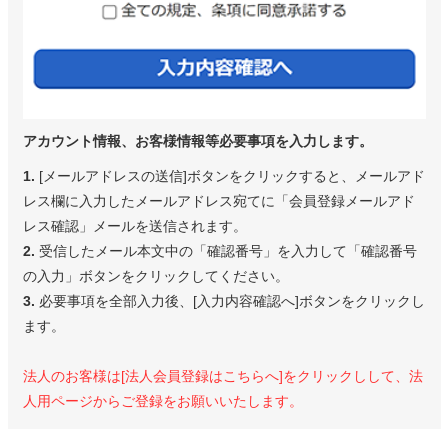
アカウント情報、お客様情報等必要事項を入力します。
1.
[メールアドレスの送信]ボタンをクリックすると、メールアド
レス欄に入力したメールアドレス宛てに「会員登録メールアド
レス確認」メールを送信されます。
2.
受信したメール本文中の「確認番号」を入力して「確認番号
の入力」ボタンをクリックしてください。
3.
必要事項を全部入力後、[入力内容確認へ]ボタンをクリックし
ます。
法人のお客様は[法人会員登録はこちらへ]をクリックしして、法
人用ページからご登録をお願いいたします。