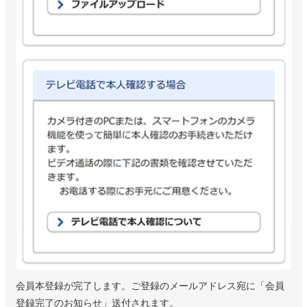
会員本登録が完了します。ご登録のメールアドレス宛に「会員
登録完了のお知らせ」送付されます。