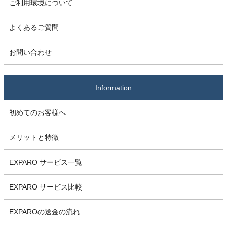
ご利用環境について
よくあるご質問
お問い合わせ
Information
初めてのお客様へ
メリットと特徴
EXPARO サービス一覧
EXPARO サービス比較
EXPAROの送金の流れ