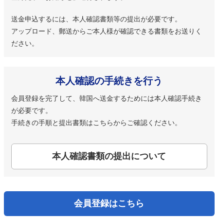
送金申込するには、本人確認書類等の提出が必要です。
アップロード、郵送からご本人様が確認できる書類をお送りく
ださい。
本人確認の手続きを行う
会員登録を完了して、韓国へ送金するためには本人確認手続き
が必要です。
手続きの手順と提出書類はこちらからご確認ください。
本人確認書類の提出について
会員登録はこちら