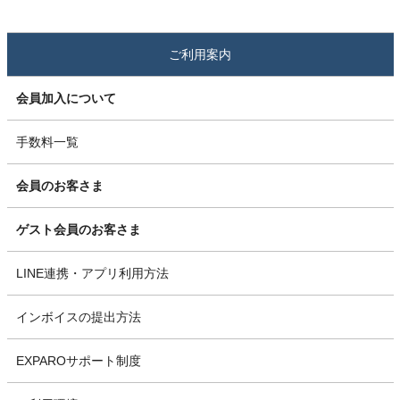
ご利用案内
会員加入について
手数料一覧
会員のお客さま
ゲスト会員のお客さま
LINE連携・アプリ利用方法
インボイスの提出方法
EXPAROサポート制度