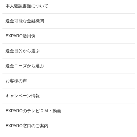
本人確認書類について
送金可能な金融機関
EXPARO活用例
送金目的から選ぶ
送金ニーズから選ぶ
お客様の声
キャンペーン情報
EXPAROのテレビＣＭ・動画
EXPARO窓口のご案内