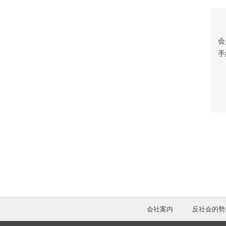
会
手
会社案内
反社会的勢