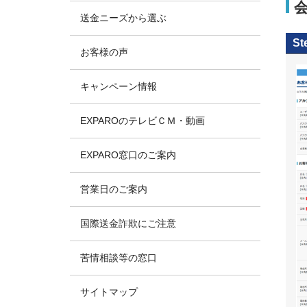
送金ニーズから選ぶ
St
お客様の声
キャンペーン情報
EXPAROのテレビＣＭ・動画
EXPARO窓口のご案内
営業日のご案内
国際送金詐欺にご注意
苦情相談等の窓口
サイトマップ