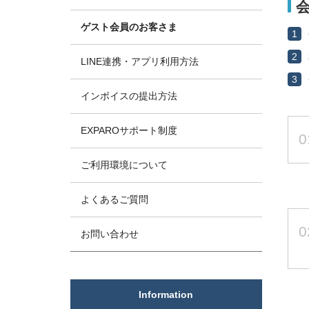
ゲスト会員のお客さま
1
2
LINE連携・アプリ利用方法
3
インボイスの提出方法
EXPAROサポート制度
0
ご利用環境について
よくあるご質問
0
お問い合わせ
Information