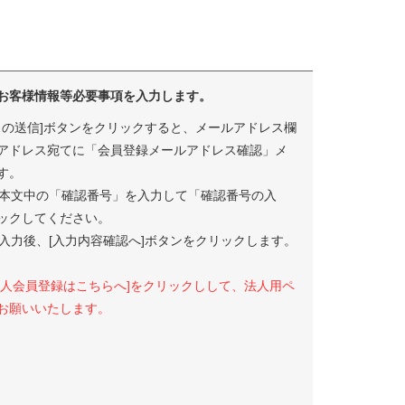
お客様情報等必要事項を入力します。
スの送信]ボタンをクリックすると、メールアドレス欄
アドレス宛てに「会員登録メールアドレス確認」メ
す。
本文中の「確認番号」を入力して「確認番号の入
ックしてください。
入力後、[入力内容確認へ]ボタンをクリックします。
法人会員登録はこちらへ]をクリックしして、法人用ペ
お願いいたします。