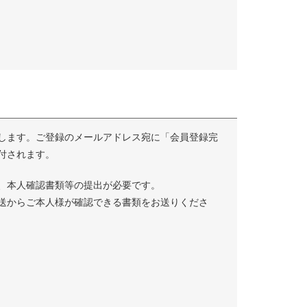
します。ご登録のメールアドレス宛に「会員登録完
付されます。
、本人確認書類等の提出が必要です。
送からご本人様が確認できる書類をお送りくださ