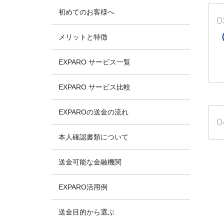
初めてのお客様へ
0
メリットと特徴
EXPARO サービス一覧
EXPARO サービス比較
EXPAROの送金の流れ
0
本人確認書類について
送金可能な金融機関
EXPARO活用例
送金目的から選ぶ