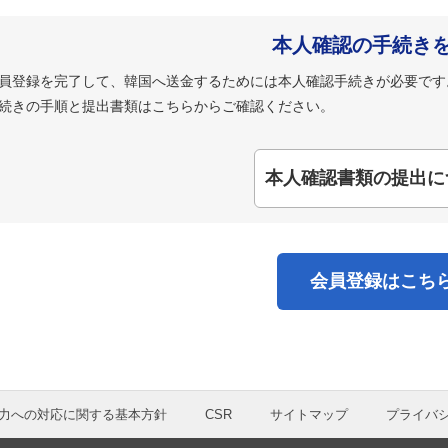
本人確認の手続き
員登録を完了して、韓国へ送金するためには本人確認手続きが必要です
続きの手順と提出書類はこちらからご確認ください。
本人確認書類の提出に
会員登録はこち
力への対応に関する基本方針
CSR
サイトマップ
プライバ