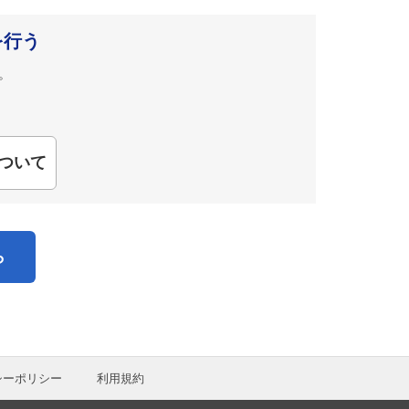
を行う
。
ついて
ら
シーポリシー
利用規約