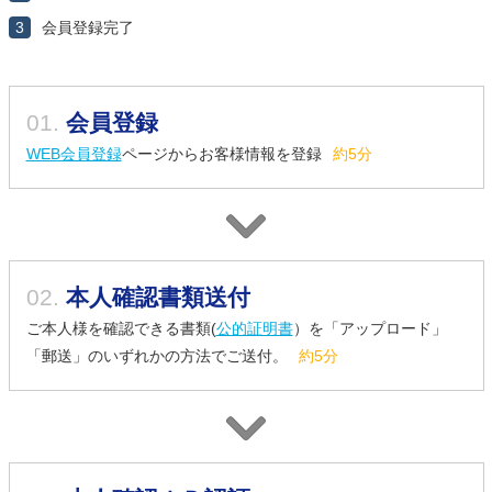
3
会員登録完了
01.
会員登録
WEB会員登録
ページからお客様情報を登録
約5分
02.
本人確認書類送付
ご本人様を確認できる書類(
公的証明書
）を「アップロード」
「郵送」のいずれかの方法でご送付。
約5分