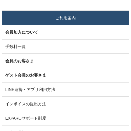
ご利用案内
会員加入について
手数料一覧
会員のお客さま
ゲスト会員のお客さま
LINE連携・アプリ利用方法
インボイスの提出方法
EXPAROサポート制度