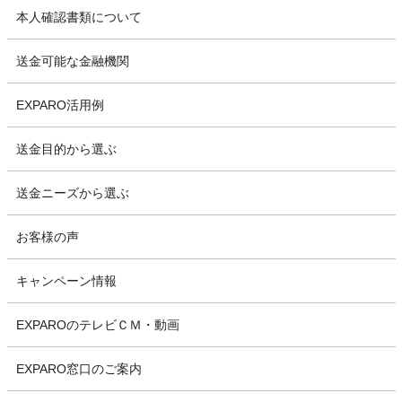
本人確認書類について
送金可能な金融機関
EXPARO活用例
送金目的から選ぶ
送金ニーズから選ぶ
お客様の声
キャンペーン情報
EXPAROのテレビＣＭ・動画
EXPARO窓口のご案内