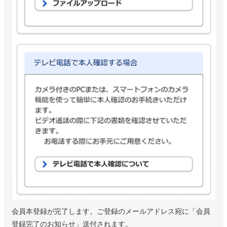
会員本登録が完了します。ご登録のメールアドレス宛に「会員
登録完了のお知らせ」送付されます。