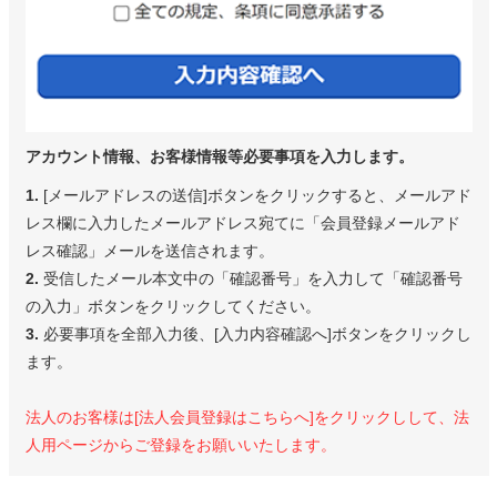
アカウント情報、お客様情報等必要事項を入力します。
1.
[メールアドレスの送信]ボタンをクリックすると、メールアド
レス欄に入力したメールアドレス宛てに「会員登録メールアド
レス確認」メールを送信されます。
2.
受信したメール本文中の「確認番号」を入力して「確認番号
の入力」ボタンをクリックしてください。
3.
必要事項を全部入力後、[入力内容確認へ]ボタンをクリックし
ます。
法人のお客様は[法人会員登録はこちらへ]をクリックしして、法
人用ページからご登録をお願いいたします。