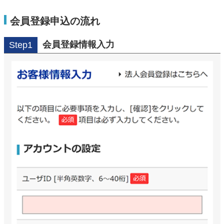
会員登録申込の流れ
会員登録情報入力
Step1