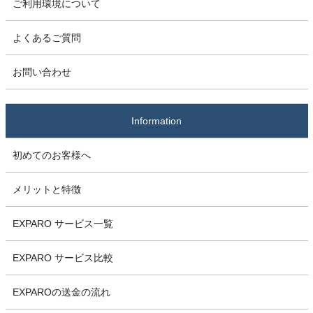
ご利用環境について
よくあるご質問
お問い合わせ
Information
初めてのお客様へ
メリットと特徴
EXPARO サービス一覧
EXPARO サービス比較
EXPAROの送金の流れ