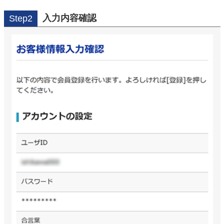
入力内容確認
Step2