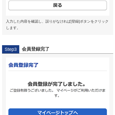
入力した内容を確認し、誤りがなければ[登録]ボタンをクリック
します。
会員登録完了
Step3