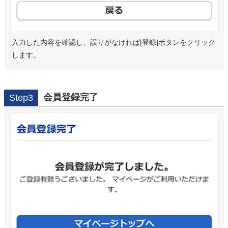
入力した内容を確認し、誤りがなければ[登録]ボタンをクリック
します。
会員登録完了
Step3