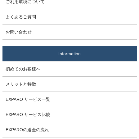
ご利用環境について
よくあるご質問
お問い合わせ
Information
初めてのお客様へ
メリットと特徴
EXPARO サービス一覧
EXPARO サービス比較
EXPAROの送金の流れ