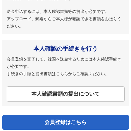
送金申込するには、本人確認書類等の提出が必要です。
アップロード、郵送からご本人様が確認できる書類をお送りく
ださい。
本人確認の手続きを行う
会員登録を完了して、韓国へ送金するためには本人確認手続き
が必要です。
手続きの手順と提出書類はこちらからご確認ください。
本人確認書類の提出について
会員登録はこちら