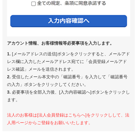
アカウント情報、お客様情報等必要事項を入力します。
1.
[メールアドレスの送信]ボタンをクリックすると、メールアド
レス欄に入力したメールアドレス宛てに「会員登録メールアド
レス確認」メールを送信されます。
2.
受信したメール本文中の「確認番号」を入力して「確認番号
の入力」ボタンをクリックしてください。
3.
必要事項を全部入力後、[入力内容確認へ]ボタンをクリックし
ます。
法人のお客様は[法人会員登録はこちらへ]をクリックしして、法
人用ページからご登録をお願いいたします。