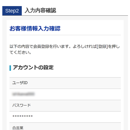
入力内容確認
Step2