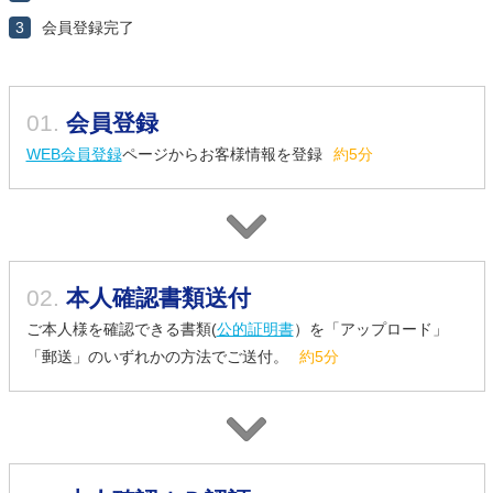
3
会員登録完了
01.
会員登録
WEB会員登録
ページからお客様情報を登録
約5分
02.
本人確認書類送付
ご本人様を確認できる書類(
公的証明書
）を「アップロード」
「郵送」のいずれかの方法でご送付。
約5分