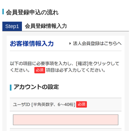
会員登録申込の流れ
会員登録情報入力
Step1