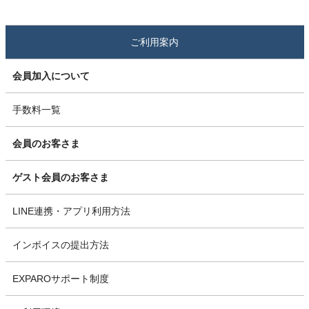
ご利用案内
会員加入について
手数料一覧
会員のお客さま
ゲスト会員のお客さま
LINE連携・アプリ利用方法
インボイスの提出方法
EXPAROサポート制度