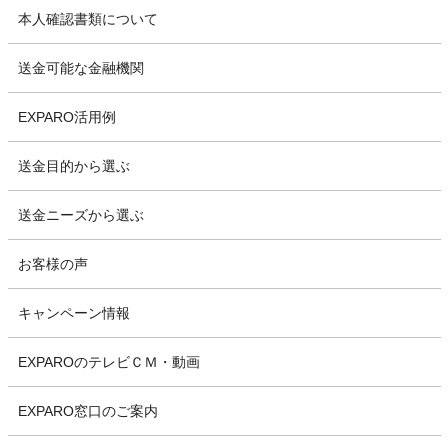
本人確認書類について
送金可能な金融機関
EXPARO活用例
送金目的から選ぶ
送金ニーズから選ぶ
お客様の声
キャンペーン情報
EXPAROのテレビＣＭ・動画
EXPARO窓口のご案内