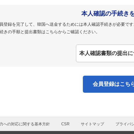
本人確認の手続き
員登録を完了して、韓国へ送金するためには本人確認手続きが必要です
続きの手順と提出書類はこちらからご確認ください。
本人確認書類の提出に
会員登録はこち
力への対応に関する基本方針
CSR
サイトマップ
プライバ