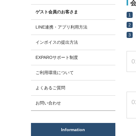
ゲスト会員のお客さま
1
2
LINE連携・アプリ利用方法
3
インボイスの提出方法
EXPAROサポート制度
0
ご利用環境について
よくあるご質問
0
お問い合わせ
Information