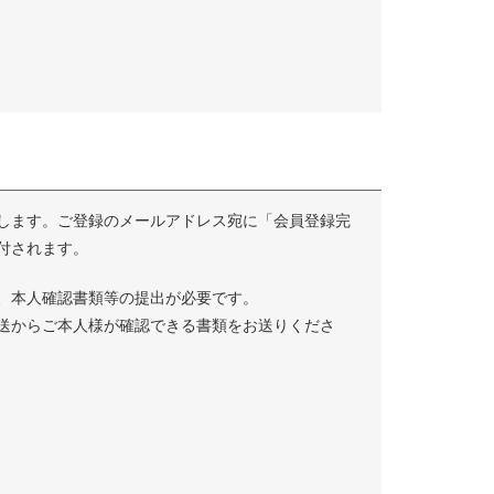
します。ご登録のメールアドレス宛に「会員登録完
付されます。
、本人確認書類等の提出が必要です。
送からご本人様が確認できる書類をお送りくださ