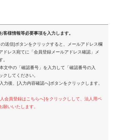
お客様情報等必要事項を入力します。
スの送信]ボタンをクリックすると、メールアドレス欄
アドレス宛てに「会員登録メールアドレス確認」メ
す。
本文中の「確認番号」を入力して「確認番号の入
ックしてください。
入力後、[入力内容確認へ]ボタンをクリックします。
法人会員登録はこちらへ]をクリックしして、法人用ペ
お願いいたします。