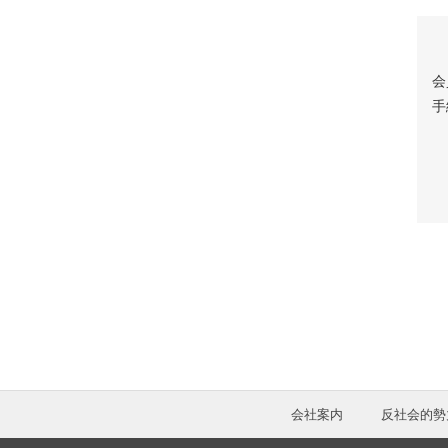
会
手
会社案内
反社会的勢