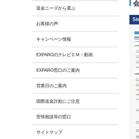
送金ニーズから選ぶ
St
お客様の声
キャンペーン情報
EXPAROのテレビＣＭ・動画
EXPARO窓口のご案内
営業日のご案内
国際送金詐欺にご注意
苦情相談等の窓口
サイトマップ