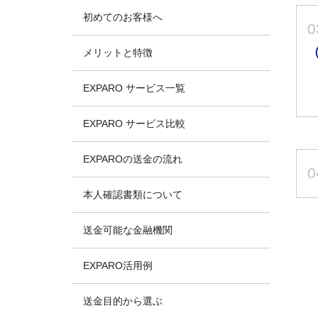
初めてのお客様へ
0
メリットと特徴
EXPARO サービス一覧
EXPARO サービス比較
EXPAROの送金の流れ
0
本人確認書類について
送金可能な金融機関
EXPARO活用例
送金目的から選ぶ