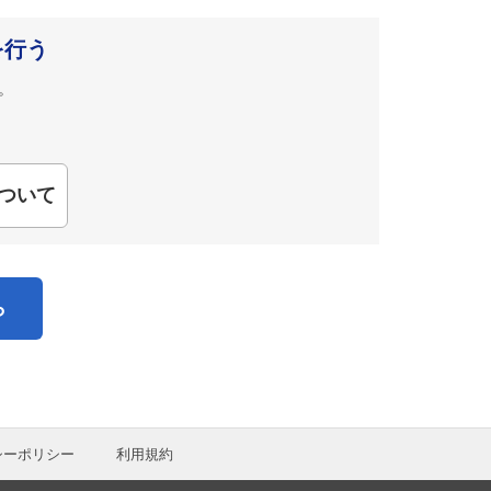
を行う
。
ついて
ら
シーポリシー
利用規約