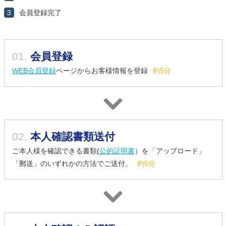
3
会員登録完了
01.
会員登録
WEB会員登録
ページからお客様情報を登録
約5分
02.
本人確認書類送付
ご本人様を確認できる書類(
公的証明書
）を「アップロード」
「郵送」のいずれかの方法でご送付。
約5分