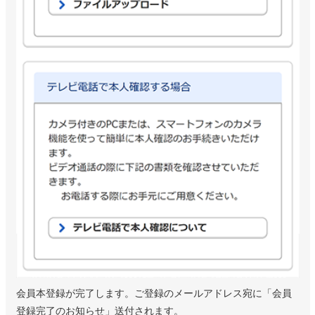
会員本登録が完了します。ご登録のメールアドレス宛に「会員
登録完了のお知らせ」送付されます。