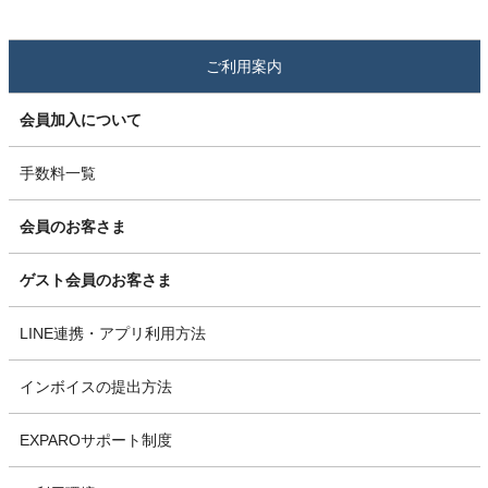
ご利用案内
会員加入について
手数料一覧
会員のお客さま
ゲスト会員のお客さま
LINE連携・アプリ利用方法
インボイスの提出方法
EXPAROサポート制度