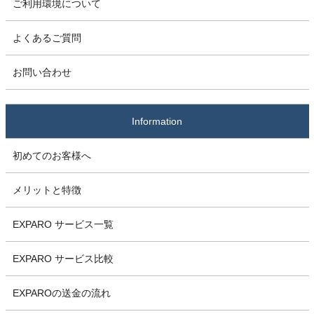
ご利用環境について
よくあるご質問
お問い合わせ
Information
初めてのお客様へ
メリットと特徴
EXPARO サービス一覧
EXPARO サービス比較
EXPAROの送金の流れ