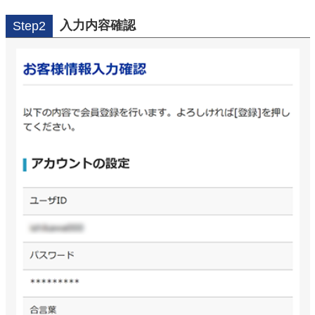
入力内容確認
Step2