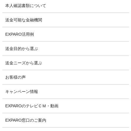
本人確認書類について
送金可能な金融機関
EXPARO活用例
送金目的から選ぶ
送金ニーズから選ぶ
お客様の声
キャンペーン情報
EXPAROのテレビＣＭ・動画
EXPARO窓口のご案内