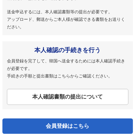
送金申込するには、本人確認書類等の提出が必要です。
アップロード、郵送からご本人様が確認できる書類をお送りく
ださい。
本人確認の手続きを行う
会員登録を完了して、韓国へ送金するためには本人確認手続き
が必要です。
手続きの手順と提出書類はこちらからご確認ください。
本人確認書類の提出について
会員登録はこちら