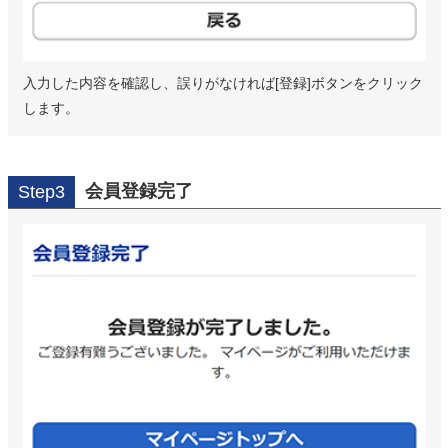
入力した内容を確認し、誤りがなければ[登録]ボタンをクリック
します。
会員登録完了
Step3