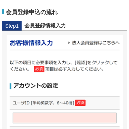
会員登録申込の流れ
会員登録情報入力
Step1