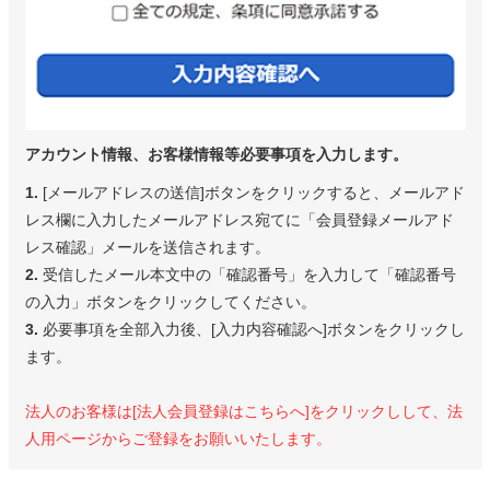
アカウント情報、お客様情報等必要事項を入力します。
1.
[メールアドレスの送信]ボタンをクリックすると、メールアド
レス欄に入力したメールアドレス宛てに「会員登録メールアド
レス確認」メールを送信されます。
2.
受信したメール本文中の「確認番号」を入力して「確認番号
の入力」ボタンをクリックしてください。
3.
必要事項を全部入力後、[入力内容確認へ]ボタンをクリックし
ます。
法人のお客様は[法人会員登録はこちらへ]をクリックしして、法
人用ページからご登録をお願いいたします。