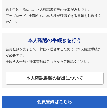
送金申込するには、本人確認書類等の提出が必要です。
アップロード、郵送からご本人様が確認できる書類をお送りく
ださい。
本人確認の手続きを行う
会員登録を完了して、韓国へ送金するためには本人確認手続き
が必要です。
手続きの手順と提出書類はこちらからご確認ください。
本人確認書類の提出について
会員登録はこちら