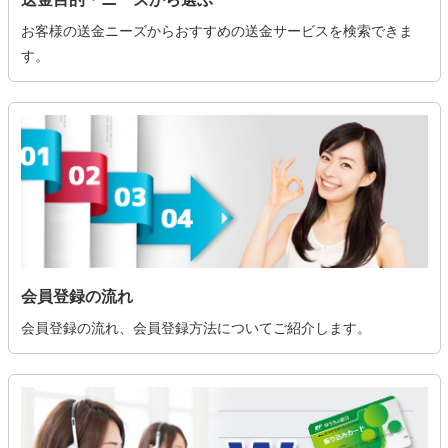
お客様の送金ニーズからおすすめの送金サービスを検索できま
す。
会員登録の流れ
会員登録の流れ、会員登録方法についてご紹介します。