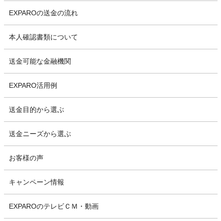
EXPAROの送金の流れ
本人確認書類について
送金可能な金融機関
EXPARO活用例
送金目的から選ぶ
送金ニーズから選ぶ
お客様の声
キャンペーン情報
EXPAROのテレビＣＭ・動画