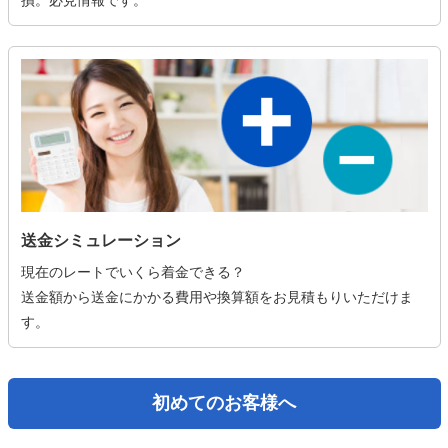
損。必見情報です。
送金シミュレーション
現在のレートでいくら着金できる？
送金額から送金にかかる費用や換算額をお見積もりいただけま
す。
初めてのお客様へ