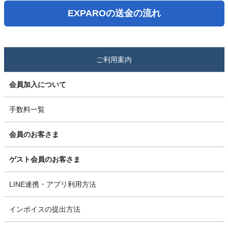
EXPAROの送金の流れ
ご利用案内
会員加入について
手数料一覧
会員のお客さま
ゲスト会員のお客さま
LINE連携・アプリ利用方法
インボイスの提出方法