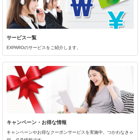
サービス一覧
EXPAROのサービスをご紹介します。
キャンペーン・お得な情報
キャンペーンやお得なクーポンサービスを実施中。つかわなきゃ