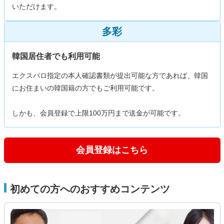
いただけます。
多彩
韓国居住者でも利用可能
エクスパロ指定の本人確認書類が提出可能な方であれば、韓国
にお住まいの韓国籍の方でもご利用可能です。
しかも、会員登録で上限100万円まで送金が可能です。
会員登録はこちら
初めての方へのおすすめコンテンツ