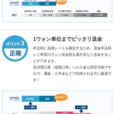
1ウォン単位までピッタリ送金
申込時に為替レートを確定するため、送金申込時
にご希望のウォン送金額を過不足なく送金するこ
とができます。
決済用口座（仮想口座）への入金も対応可能です
ので、通販・入学金などで利用される方に最適で
す！