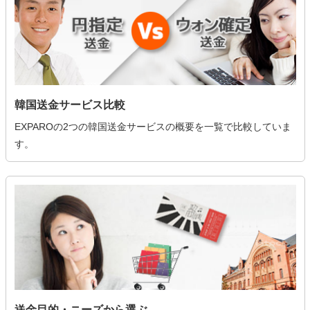
韓国送金サービス比較
EXPAROの2つの韓国送金サービスの概要を一覧で比較していま
す。
送金目的・ニーズから選ぶ