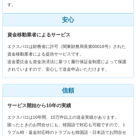
す。
安心
資金移動業者によるサービス
エクスパロは財務省に許可（関東財務局長第00018号）された
資金移動業者による提供サービスです。
送金委託金も資金決済法に基づく履行保証金制度によって保護
されていますので、安心して送金申込いただけます。
信頼
サービス開始から10年の実績
エクスパロは10年間、10万件以上の送金実績があります。
困ったときのお問合せにも、韓国語で対応も可能ですので、ト
ラブル時・返金対応時のトラブルも韓国語・日本語でお問合せ