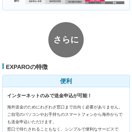
さらに
EXPAROの特徴
便利
インターネットのみで送金申込が可能！
海外送金のためにわざわざ窓口まで出向く必要がありません。
ご自宅のパソコンやお手持ちのスマートフォンから海外からで
も送金申込いただけます。
窓口で待たされることもなく、シンプルで便利なサービスで