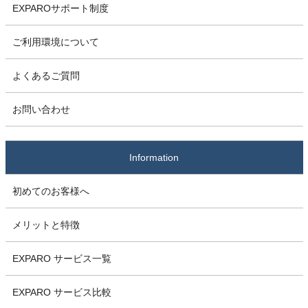
EXPAROサポート制度
ご利用環境について
よくあるご質問
お問い合わせ
Information
初めてのお客様へ
メリットと特徴
EXPARO サービス一覧
EXPARO サービス比較