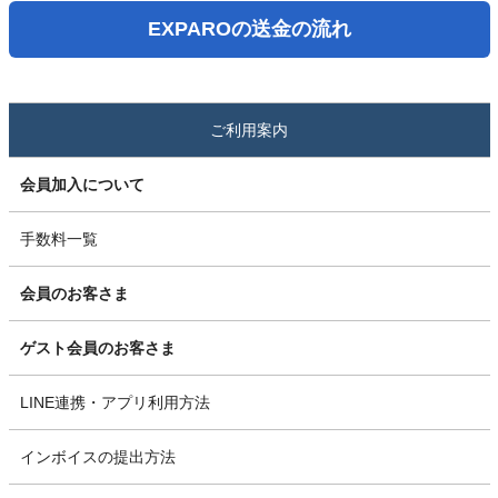
EXPAROの送金の流れ
ご利用案内
会員加入について
手数料一覧
会員のお客さま
ゲスト会員のお客さま
LINE連携・アプリ利用方法
インボイスの提出方法