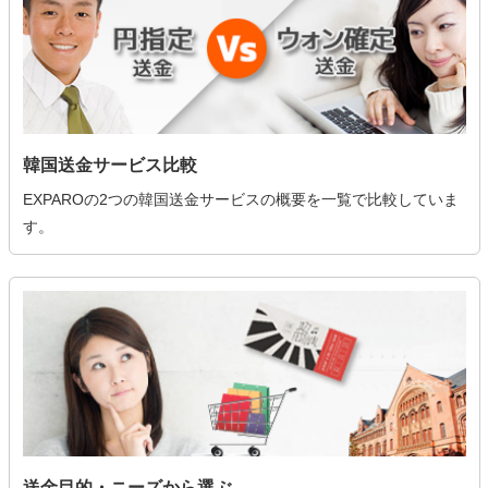
韓国送金サービス比較
EXPAROの2つの韓国送金サービスの概要を一覧で比較していま
す。
送金目的・ニーズから選ぶ