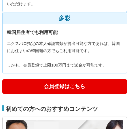
いただけます。
多彩
韓国居住者でも利用可能
エクスパロ指定の本人確認書類が提出可能な方であれば、韓国
にお住まいの韓国籍の方でもご利用可能です。
しかも、会員登録で上限100万円まで送金が可能です。
会員登録はこちら
初めての方へのおすすめコンテンツ