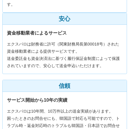
す。
安心
資金移動業者によるサービス
エクスパロは財務省に許可（関東財務局長第00018号）された
資金移動業者による提供サービスです。
送金委託金も資金決済法に基づく履行保証金制度によって保護
されていますので、安心して送金申込いただけます。
信頼
サービス開始から10年の実績
エクスパロは10年間、10万件以上の送金実績があります。
困ったときのお問合せにも、韓国語で対応も可能ですので、ト
ラブル時・返金対応時のトラブルも韓国語・日本語でお問合せ