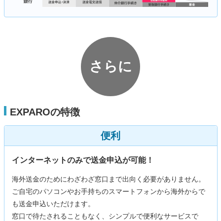
さらに
EXPAROの特徴
便利
インターネットのみで送金申込が可能！
海外送金のためにわざわざ窓口まで出向く必要がありません。
ご自宅のパソコンやお手持ちのスマートフォンから海外からで
も送金申込いただけます。
窓口で待たされることもなく、シンプルで便利なサービスで