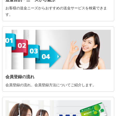
お客様の送金ニーズからおすすめの送金サービスを検索できま
す。
会員登録の流れ
会員登録の流れ、会員登録方法についてご紹介します。