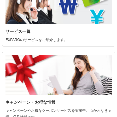
サービス一覧
EXPAROのサービスをご紹介します。
キャンペーン・お得な情報
キャンペーンやお得なクーポンサービスを実施中。つかわなきゃ