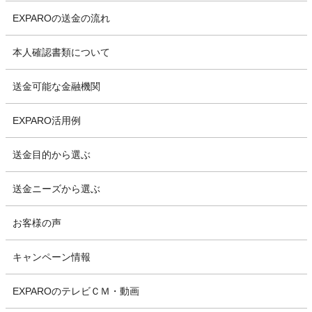
EXPAROの送金の流れ
本人確認書類について
送金可能な金融機関
EXPARO活用例
送金目的から選ぶ
送金ニーズから選ぶ
お客様の声
キャンペーン情報
EXPAROのテレビＣＭ・動画