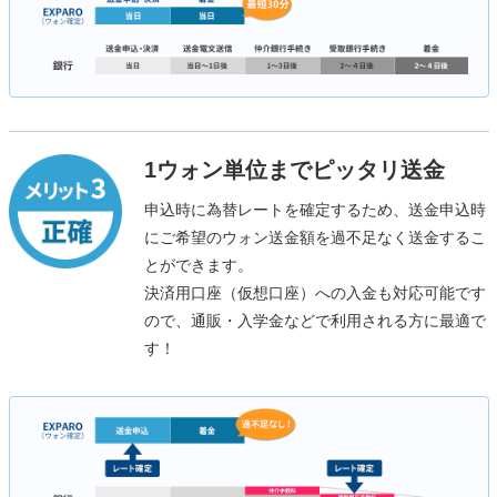
1ウォン単位までピッタリ送金
申込時に為替レートを確定するため、送金申込時
にご希望のウォン送金額を過不足なく送金するこ
とができます。
決済用口座（仮想口座）への入金も対応可能です
ので、通販・入学金などで利用される方に最適で
す！