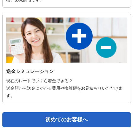
損。必見情報です。
送金シミュレーション
現在のレートでいくら着金できる？
送金額から送金にかかる費用や換算額をお見積もりいただけま
す。
初めてのお客様へ