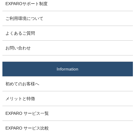
EXPAROサポート制度
ご利用環境について
よくあるご質問
お問い合わせ
Information
初めてのお客様へ
メリットと特徴
EXPARO サービス一覧
EXPARO サービス比較