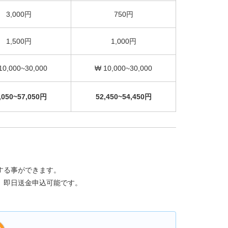
3,000円
750円
1,500円
1,000円
10,000~30,000
₩ 10,000~30,000
,050~57,050円
52,450~54,450円
する事ができます。
、即日送金申込可能です。