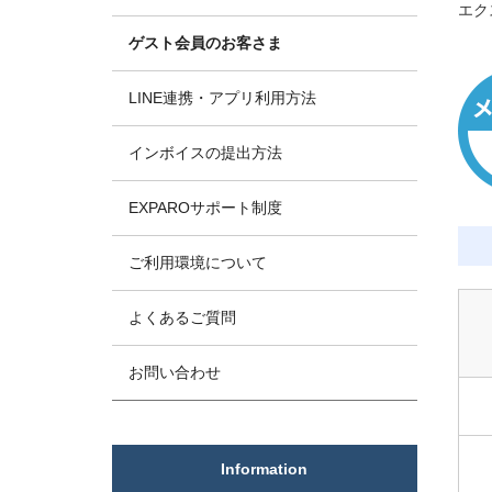
エク
ゲスト会員のお客さま
LINE連携・アプリ利用方法
インボイスの提出方法
EXPAROサポート制度
ご利用環境について
よくあるご質問
お問い合わせ
Information