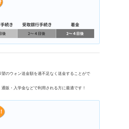
希望のウォン送金額を過不足なく送金することがで
、通販・入学金などで利用される方に最適です！