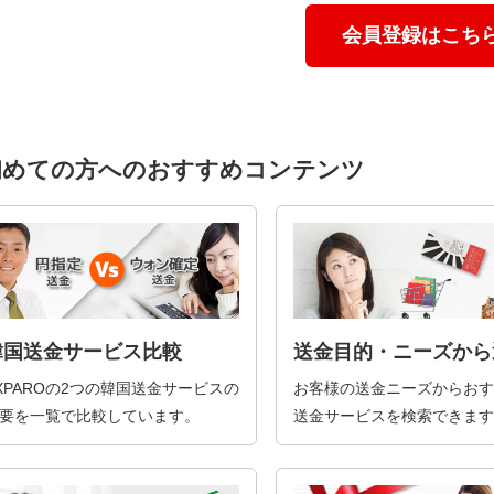
会員登録はこち
初めての方へのおすすめコンテンツ
韓国送金サービス比較
送金目的・ニーズから
XPAROの2つの韓国送金サービスの
お客様の送金ニーズからおす
要を一覧で比較しています。
送金サービスを検索できます