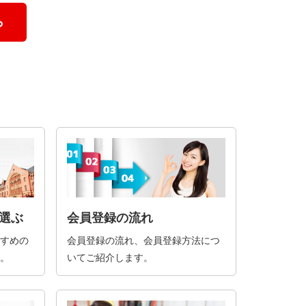
ら
選ぶ
会員登録の流れ
すめの
会員登録の流れ、会員登録方法につ
。
いてご紹介します。