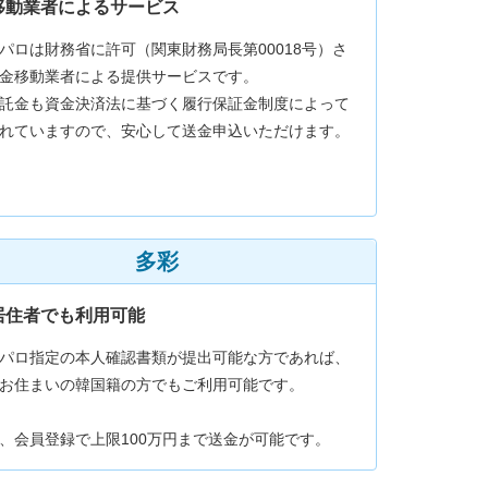
移動業者によるサービス
パロは財務省に許可（関東財務局長第00018号）さ
金移動業者による提供サービスです。
託金も資金決済法に基づく履行保証金制度によって
れていますので、安心して送金申込いただけます。
多彩
居住者でも利用可能
パロ指定の本人確認書類が提出可能な方であれば、
お住まいの韓国籍の方でもご利用可能です。
、会員登録で上限100万円まで送金が可能です。