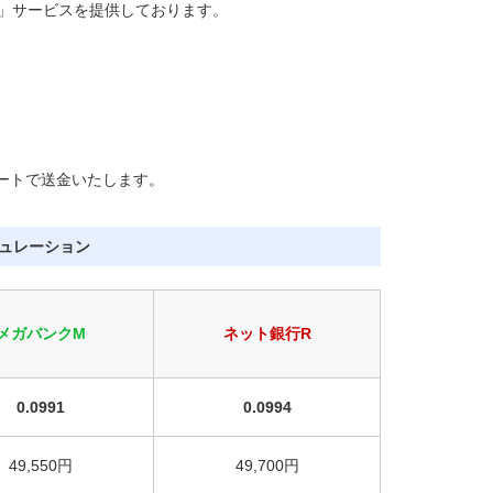
」サービスを提供しております。
ートで送金いたします。
ミュレーション
メガバンクM
ネット銀行R
0.0991
0.0994
49,550円
49,700円