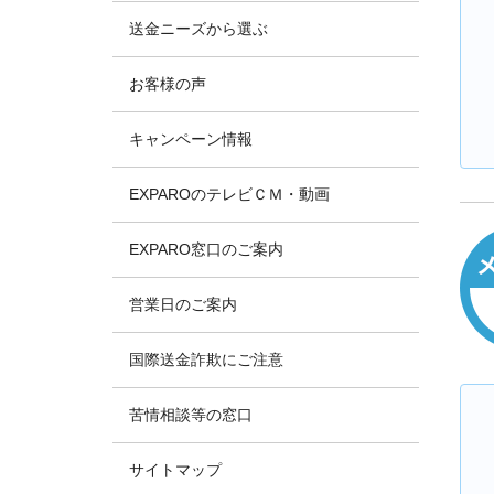
送金ニーズから選ぶ
お客様の声
キャンペーン情報
EXPAROのテレビＣＭ・動画
EXPARO窓口のご案内
営業日のご案内
国際送金詐欺にご注意
苦情相談等の窓口
サイトマップ