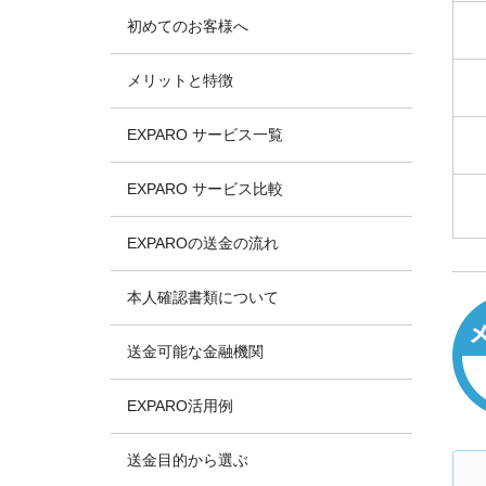
初めてのお客様へ
メリットと特徴
EXPARO サービス一覧
EXPARO サービス比較
EXPAROの送金の流れ
本人確認書類について
送金可能な金融機関
EXPARO活用例
送金目的から選ぶ