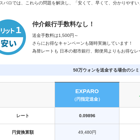
スパロでは、これらの問題を解決し、「安くて、早くて、分かりやすい
仲介銀行手数料なし！
送金手数料は1,500円～
さらにお得なキャンペーンも随時実施しています！
為替レートも 日本の都市銀行、郵便局よりもお得なレ
50万ウォンを送金する場合のシ
EXPARO
（円指定送金）
レート
0.09896
円貨換算額
49,480円