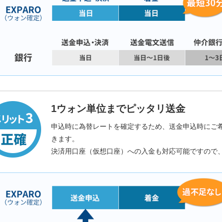
1ウォン単位までピッタリ送金
申込時に為替レートを確定するため、送金申込時にご
きます。
決済用口座（仮想口座）への入金も対応可能ですので