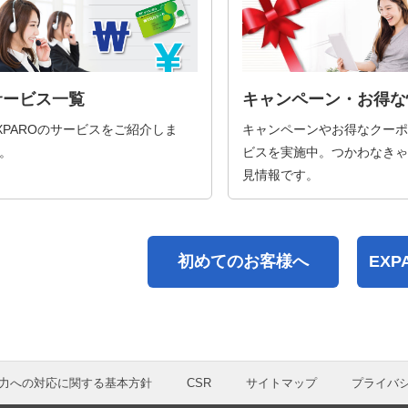
サービス一覧
キャンペーン・お得な
XPAROのサービスをご紹介しま
キャンペーンやお得なクーポ
。
ビスを実施中。つかわなきゃ
見情報です。
初めてのお客様へ
EX
力への対応に関する基本方針
CSR
サイトマップ
プライバ