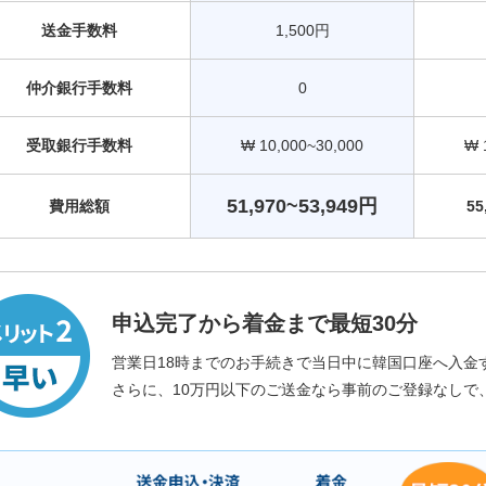
送金手数料
1,500円
仲介銀行手数料
0
受取銀行手数料
₩ 10,000~30,000
₩ 
51,970~53,949円
費用総額
55
申込完了から着金まで最短30分
営業日18時までのお手続きで当日中に韓国口座へ入金
さらに、10万円以下のご送金なら事前のご登録なしで