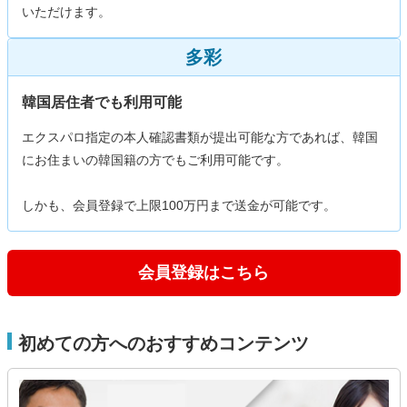
いただけます。
多彩
韓国居住者でも利用可能
エクスパロ指定の本人確認書類が提出可能な方であれば、韓国
にお住まいの韓国籍の方でもご利用可能です。
しかも、会員登録で上限100万円まで送金が可能です。
会員登録はこちら
初めての方へのおすすめコンテンツ