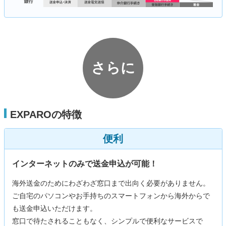
さらに
EXPAROの特徴
便利
インターネットのみで送金申込が可能！
海外送金のためにわざわざ窓口まで出向く必要がありません。
ご自宅のパソコンやお手持ちのスマートフォンから海外からで
も送金申込いただけます。
窓口で待たされることもなく、シンプルで便利なサービスで