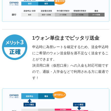
1ウォン単位までピッタリ送金
申込時に為替レートを確定するため、送金申込時
にご希望のウォン送金額を過不足なく送金するこ
とができます。
決済用口座（仮想口座）への入金も対応可能です
ので、通販・入学金などで利用される方に最適で
す！