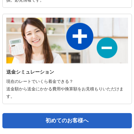
損。必見情報です。
送金シミュレーション
現在のレートでいくら着金できる？
送金額から送金にかかる費用や換算額をお見積もりいただけま
す。
初めてのお客様へ