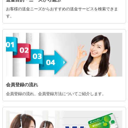
お客様の送金ニーズからおすすめの送金サービスを検索できま
す。
会員登録の流れ
会員登録の流れ、会員登録方法についてご紹介します。