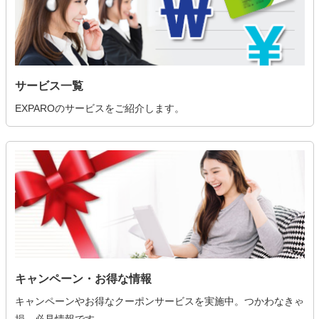
サービス一覧
EXPAROのサービスをご紹介します。
キャンペーン・お得な情報
キャンペーンやお得なクーポンサービスを実施中。つかわなきゃ