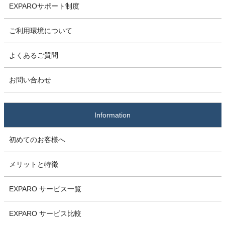
EXPAROサポート制度
ご利用環境について
よくあるご質問
お問い合わせ
Information
初めてのお客様へ
メリットと特徴
EXPARO サービス一覧
EXPARO サービス比較