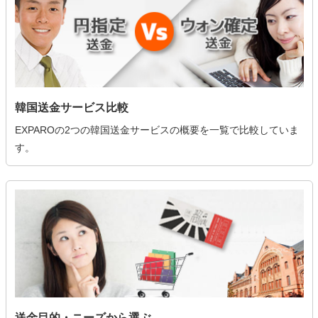
韓国送金サービス比較
EXPAROの2つの韓国送金サービスの概要を一覧で比較していま
す。
送金目的・ニーズから選ぶ