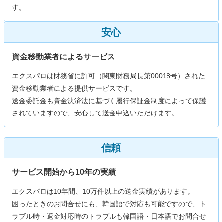
す。
安心
資金移動業者によるサービス
エクスパロは財務省に許可（関東財務局長第00018号）された
資金移動業者による提供サービスです。
送金委託金も資金決済法に基づく履行保証金制度によって保護
されていますので、安心して送金申込いただけます。
信頼
サービス開始から10年の実績
エクスパロは10年間、10万件以上の送金実績があります。
困ったときのお問合せにも、韓国語で対応も可能ですので、ト
ラブル時・返金対応時のトラブルも韓国語・日本語でお問合せ