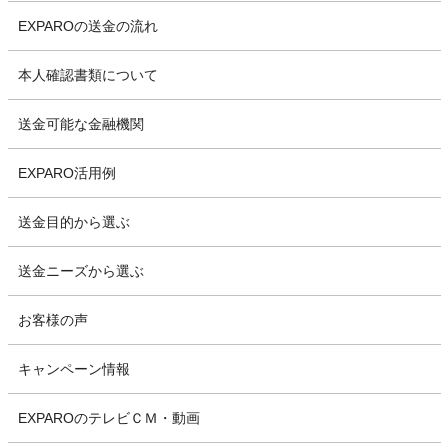
EXPAROの送金の流れ
本人確認書類について
送金可能な金融機関
EXPARO活用例
送金目的から選ぶ
送金ニーズから選ぶ
お客様の声
キャンペーン情報
EXPAROのテレビＣＭ・動画