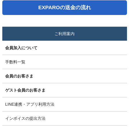
EXPAROの送金の流れ
ご利用案内
会員加入について
手数料一覧
会員のお客さま
ゲスト会員のお客さま
LINE連携・アプリ利用方法
インボイスの提出方法