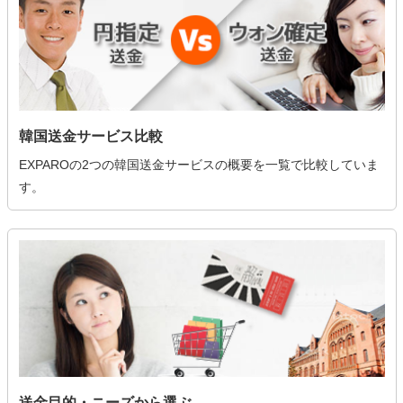
韓国送金サービス比較
EXPAROの2つの韓国送金サービスの概要を一覧で比較していま
す。
送金目的・ニーズから選ぶ