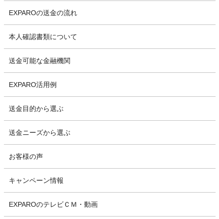
EXPAROの送金の流れ
本人確認書類について
送金可能な金融機関
EXPARO活用例
送金目的から選ぶ
送金ニーズから選ぶ
お客様の声
キャンペーン情報
EXPAROのテレビＣＭ・動画