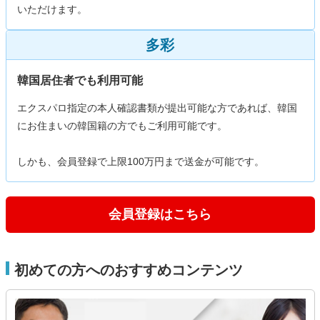
いただけます。
多彩
韓国居住者でも利用可能
エクスパロ指定の本人確認書類が提出可能な方であれば、韓国
にお住まいの韓国籍の方でもご利用可能です。
しかも、会員登録で上限100万円まで送金が可能です。
会員登録はこちら
初めての方へのおすすめコンテンツ