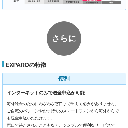
さらに
EXPAROの特徴
便利
インターネットのみで送金申込が可能！
海外送金のためにわざわざ窓口まで出向く必要がありません。
ご自宅のパソコンやお手持ちのスマートフォンから海外からで
も送金申込いただけます。
窓口で待たされることもなく、シンプルで便利なサービスで