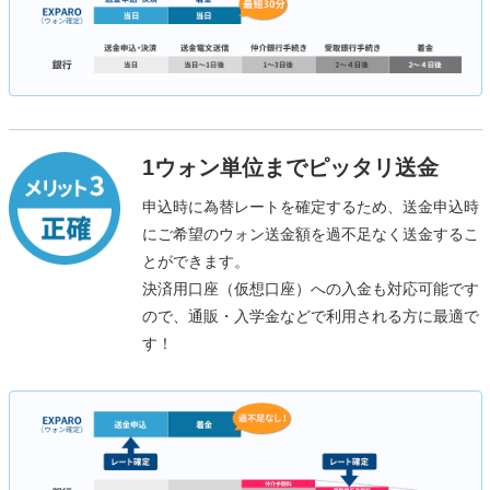
1ウォン単位までピッタリ送金
申込時に為替レートを確定するため、送金申込時
にご希望のウォン送金額を過不足なく送金するこ
とができます。
決済用口座（仮想口座）への入金も対応可能です
ので、通販・入学金などで利用される方に最適で
す！