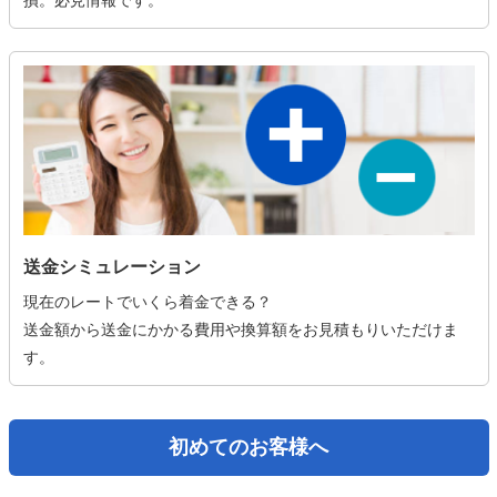
損。必見情報です。
送金シミュレーション
現在のレートでいくら着金できる？
送金額から送金にかかる費用や換算額をお見積もりいただけま
す。
初めてのお客様へ