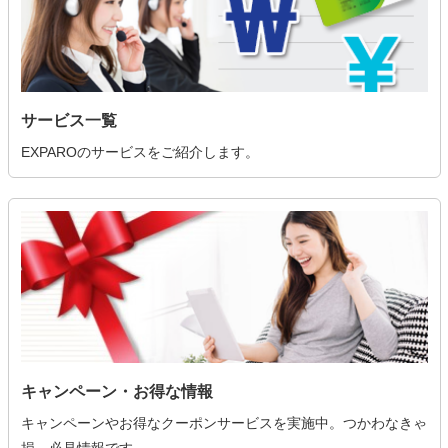
サービス一覧
EXPAROのサービスをご紹介します。
キャンペーン・お得な情報
キャンペーンやお得なクーポンサービスを実施中。つかわなきゃ