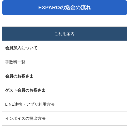
EXPAROの送金の流れ
ご利用案内
会員加入について
手数料一覧
会員のお客さま
ゲスト会員のお客さま
LINE連携・アプリ利用方法
インボイスの提出方法