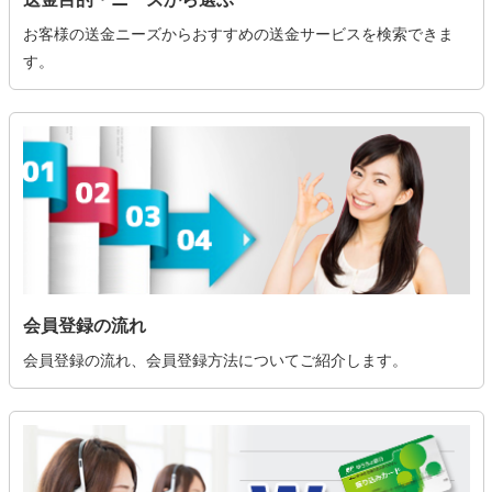
お客様の送金ニーズからおすすめの送金サービスを検索できま
す。
会員登録の流れ
会員登録の流れ、会員登録方法についてご紹介します。