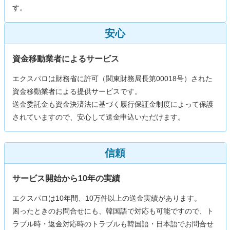
す。
安心
資金移動業者によるサービス
エクスパロは財務省に許可（関東財務局長第00018号）された
資金移動業者による提供サービスです。
送金委託金も資金決済法に基づく履行保証金制度によって保護
されていますので、安心して送金申込いただけます。
信頼
サービス開始から10年の実績
エクスパロは10年間、10万件以上の送金実績があります。
困ったときのお問合せにも、韓国語で対応も可能ですので、ト
ラブル時・返金対応時のトラブルも韓国語・日本語でお問合せ