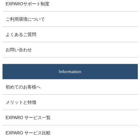
EXPAROサポート制度
ご利用環境について
よくあるご質問
お問い合わせ
Information
初めてのお客様へ
メリットと特徴
EXPARO サービス一覧
EXPARO サービス比較