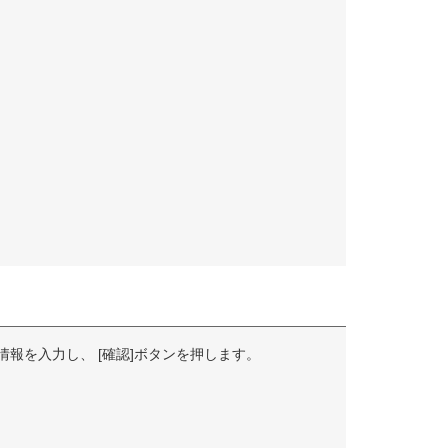
情報を入力し、 [確認]ボタンを押します。