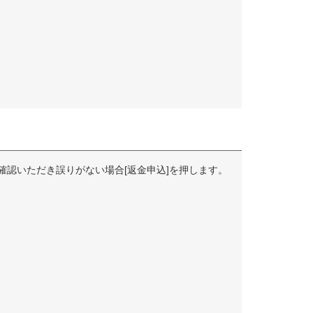
確認いただき誤りがない場合[返金申込]を押します。