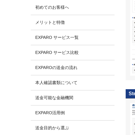
初めてのお客様へ
メリットと特徴
EXPARO サービス一覧
EXPARO サービス比較
EXPAROの送金の流れ
本人確認書類について
St
送金可能な金融機関
EXPARO活用例
送金目的から選ぶ