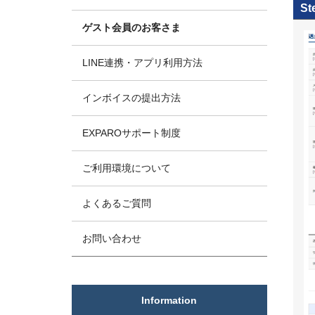
St
ゲスト会員のお客さま
LINE連携・アプリ利用方法
インボイスの提出方法
EXPAROサポート制度
ご利用環境について
よくあるご質問
お問い合わせ
Information