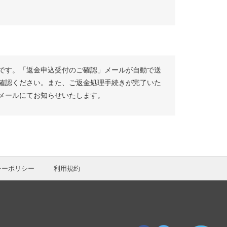
です。「返金申込受付のご確認」メールが自動で送
確認ください。また、ご返金処理手続きが完了いた
メールにてお知らせいたします。
シーポリシー
利用規約