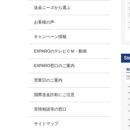
送金ニーズから選ぶ
お客様の声
キャンペーン情報
EXPAROのテレビＣＭ・動画
St
EXPARO窓口のご案内
営業日のご案内
国際送金詐欺にご注意
苦情相談等の窓口
サイトマップ