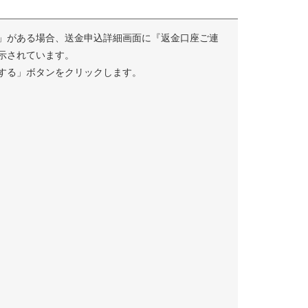
」がある場合、送金申込詳細画面に『返金口座ご連
示されています。
する」ボタンをクリックします。