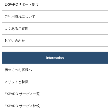
EXPAROサポート制度
ご利用環境について
よくあるご質問
お問い合わせ
Information
初めてのお客様へ
メリットと特徴
EXPARO サービス一覧
EXPARO サービス比較