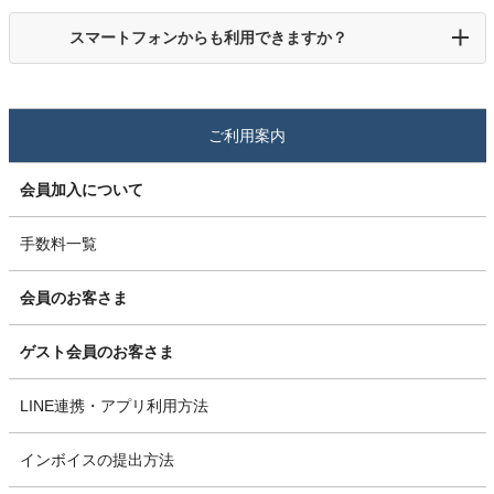
スマートフォンからも利用できますか？
ご利用案内
会員加入について
手数料一覧
会員のお客さま
ゲスト会員のお客さま
LINE連携・アプリ利用方法
インボイスの提出方法