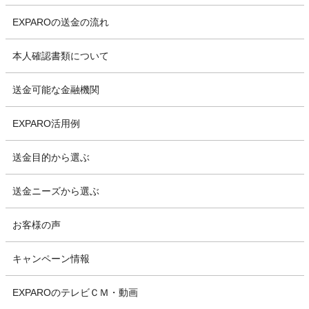
EXPAROの送金の流れ
本人確認書類について
送金可能な金融機関
EXPARO活用例
送金目的から選ぶ
送金ニーズから選ぶ
お客様の声
キャンペーン情報
EXPAROのテレビＣＭ・動画