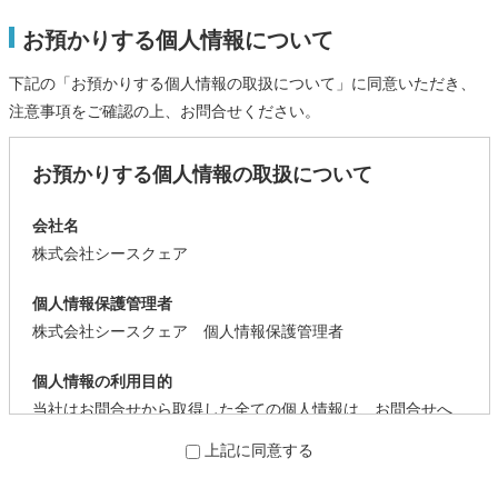
お預かりする個人情報について
下記の「お預かりする個人情報の取扱について」に同意いただき、
注意事項をご確認の上、お問合せください。
お預かりする個人情報の取扱について
会社名
株式会社シースクェア
個人情報保護管理者
株式会社シースクェア 個人情報保護管理者
個人情報の利用目的
当社はお問合せから取得した全ての個人情報は、お問合せへ
の回答を目的として、利用します。
上記に同意する
個人情報の第三者提供について