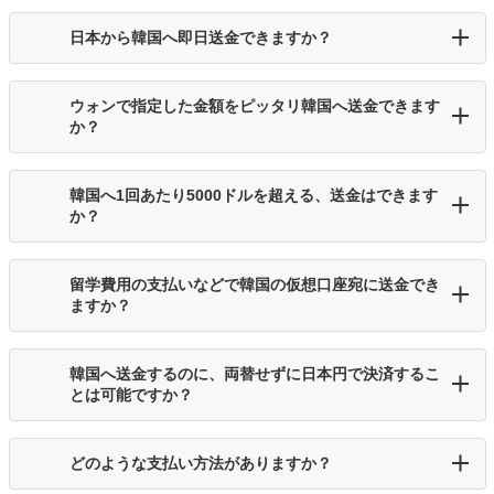
日本から韓国へ即日送金できますか？
ウォンで指定した金額をピッタリ韓国へ送金できます
か？
韓国へ1回あたり5000ドルを超える、送金はできます
か？
留学費用の支払いなどで韓国の仮想口座宛に送金でき
ますか？
韓国へ送金するのに、両替せずに日本円で決済するこ
とは可能ですか？
どのような支払い方法がありますか？