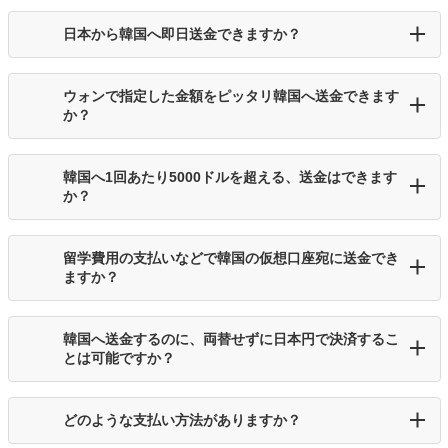
日本から韓国へ即日送金できますか？
ウォンで指定した金額をピッタリ韓国へ送金できます
か？
韓国へ1回あたり5000ドルを超える、送金はできます
か？
留学費用の支払いなどで韓国の仮想口座宛に送金でき
ますか？
韓国へ送金するのに、両替せずに日本円で決済するこ
とは可能ですか？
どのような支払い方法がありますか？