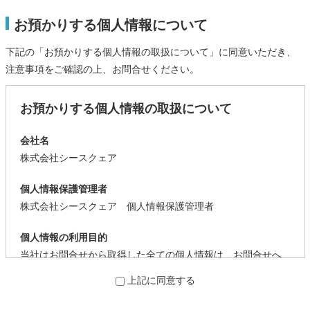
お預かりする個人情報について
下記の「お預かりする個人情報の取扱について」に同意いただき、
注意事項をご確認の上、お問合せください。
お預かりする個人情報の取扱について
会社名
株式会社シースクェア
個人情報保護管理者
株式会社シースクェア 個人情報保護管理者
個人情報の利用目的
当社はお問合せから取得した全ての個人情報は、お問合せへ
の回答を目的として、利用します。
上記に同意する
個人情報の第三者提供について