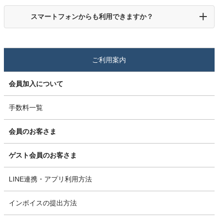
スマートフォンからも利用できますか？
ご利用案内
会員加入について
手数料一覧
会員のお客さま
ゲスト会員のお客さま
LINE連携・アプリ利用方法
インボイスの提出方法