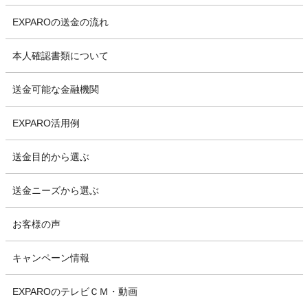
EXPAROの送金の流れ
本人確認書類について
送金可能な金融機関
EXPARO活用例
送金目的から選ぶ
送金ニーズから選ぶ
お客様の声
キャンペーン情報
EXPAROのテレビＣＭ・動画