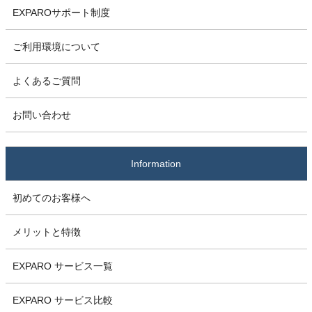
EXPAROサポート制度
ご利用環境について
よくあるご質問
お問い合わせ
Information
初めてのお客様へ
メリットと特徴
EXPARO サービス一覧
EXPARO サービス比較