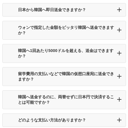
日本から韓国へ即日送金できますか？
ウォンで指定した金額をピッタリ韓国へ送金できます
か？
韓国へ1回あたり5000ドルを超える、送金はできます
か？
留学費用の支払いなどで韓国の仮想口座宛に送金でき
ますか？
韓国へ送金するのに、両替せずに日本円で決済するこ
とは可能ですか？
どのような支払い方法がありますか？