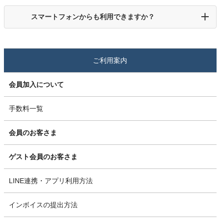
スマートフォンからも利用できますか？
ご利用案内
会員加入について
手数料一覧
会員のお客さま
ゲスト会員のお客さま
LINE連携・アプリ利用方法
インボイスの提出方法