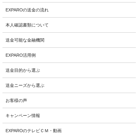
EXPAROの送金の流れ
本人確認書類について
送金可能な金融機関
EXPARO活用例
送金目的から選ぶ
送金ニーズから選ぶ
お客様の声
キャンペーン情報
EXPAROのテレビＣＭ・動画