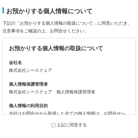
お預かりする個人情報について
下記の「お預かりする個人情報の取扱について」に同意いただき、
注意事項をご確認の上、お問合せください。
お預かりする個人情報の取扱について
会社名
株式会社シースクェア
個人情報保護管理者
株式会社シースクェア 個人情報保護管理者
個人情報の利用目的
当社はお問合せから取得した全ての個人情報は、お問合せへ
の回答を目的として、利用します。
上記に同意する
個人情報の第三者提供について