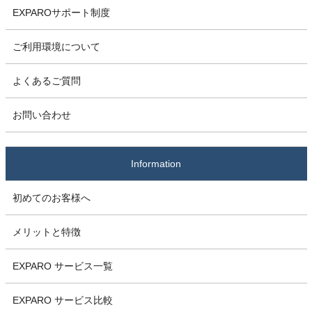
EXPAROサポート制度
ご利用環境について
よくあるご質問
お問い合わせ
Information
初めてのお客様へ
メリットと特徴
EXPARO サービス一覧
EXPARO サービス比較