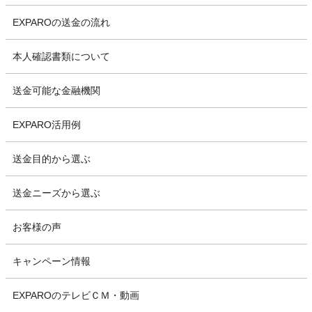
EXPAROの送金の流れ
本人確認書類について
送金可能な金融機関
EXPARO活用例
送金目的から選ぶ
送金ニーズから選ぶ
お客様の声
キャンペーン情報
EXPAROのテレビＣＭ・動画