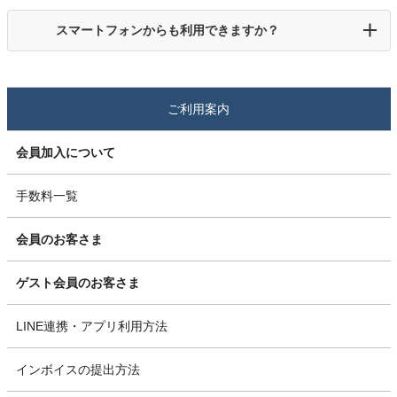
スマートフォンからも利用できますか？
ご利用案内
会員加入について
手数料一覧
会員のお客さま
ゲスト会員のお客さま
LINE連携・アプリ利用方法
インボイスの提出方法