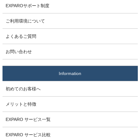
EXPAROサポート制度
ご利用環境について
よくあるご質問
お問い合わせ
Information
初めてのお客様へ
メリットと特徴
EXPARO サービス一覧
EXPARO サービス比較