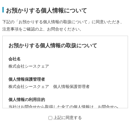
お預かりする個人情報について
下記の「お預かりする個人情報の取扱について」に同意いただき、
注意事項をご確認の上、お問合せください。
お預かりする個人情報の取扱について
会社名
株式会社シースクェア
個人情報保護管理者
株式会社シースクェア 個人情報保護管理者
個人情報の利用目的
当社はお問合せから取得した全ての個人情報は、お問合せへ
の回答を目的として、利用します。
上記に同意する
個人情報の第三者提供について