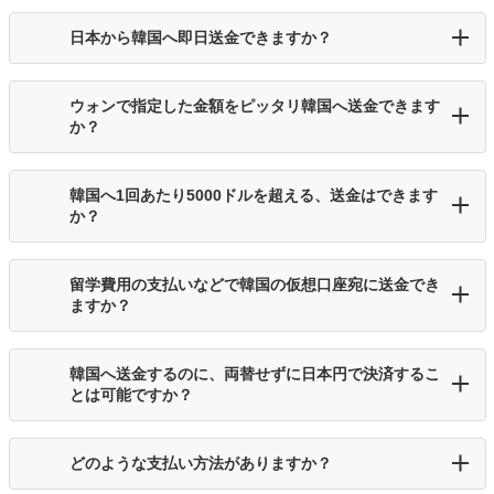
日本から韓国へ即日送金できますか？
ウォンで指定した金額をピッタリ韓国へ送金できます
か？
韓国へ1回あたり5000ドルを超える、送金はできます
か？
留学費用の支払いなどで韓国の仮想口座宛に送金でき
ますか？
韓国へ送金するのに、両替せずに日本円で決済するこ
とは可能ですか？
どのような支払い方法がありますか？