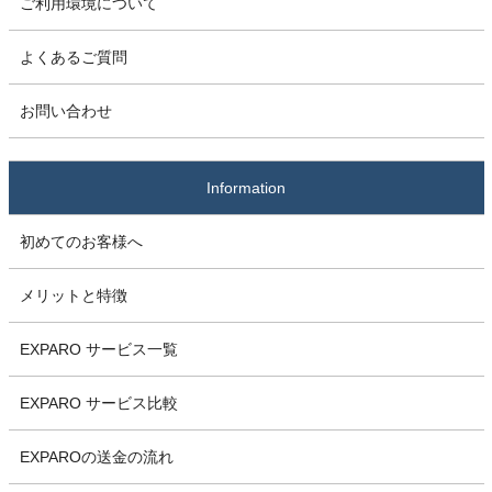
ご利用環境について
よくあるご質問
お問い合わせ
Information
初めてのお客様へ
メリットと特徴
EXPARO サービス一覧
EXPARO サービス比較
EXPAROの送金の流れ