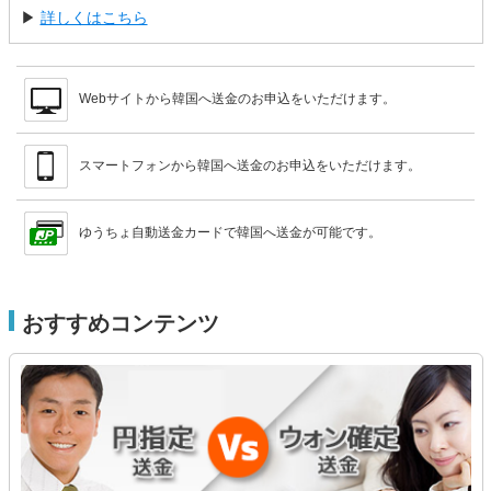
▶
詳しくはこちら
Webサイトから韓国へ送金のお申込をいただけます。
スマートフォンから韓国へ送金のお申込をいただけます。
ゆうちょ自動送金カードで韓国へ送金が可能です。
おすすめコンテンツ