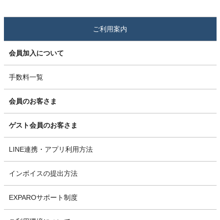
ご利用案内
会員加入について
手数料一覧
会員のお客さま
ゲスト会員のお客さま
LINE連携・アプリ利用方法
インボイスの提出方法
EXPAROサポート制度