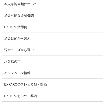
本人確認書類について
送金可能な金融機関
EXPARO活用例
送金目的から選ぶ
送金ニーズから選ぶ
お客様の声
キャンペーン情報
EXPAROのテレビＣＭ・動画
EXPARO窓口のご案内