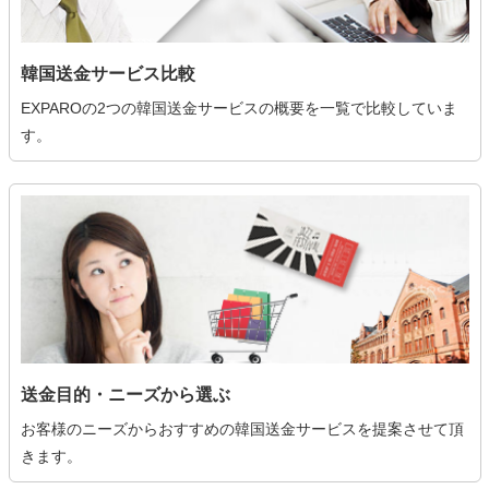
韓国送金サービス比較
EXPAROの2つの韓国送金サービスの概要を一覧で比較していま
す。
送金目的・ニーズから選ぶ
お客様のニーズからおすすめの韓国送金サービスを提案させて頂
きます。