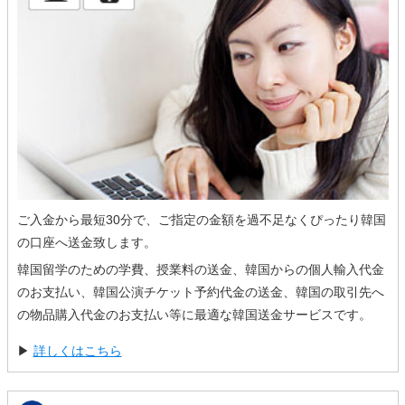
ご入金から最短30分で、ご指定の金額を過不足なくぴったり韓国
の口座へ送金致します。
韓国留学のための学費、授業料の送金、韓国からの個人輸入代金
のお支払い、韓国公演チケット予約代金の送金、韓国の取引先へ
の物品購入代金のお支払い等に最適な韓国送金サービスです。
▶
詳しくはこちら