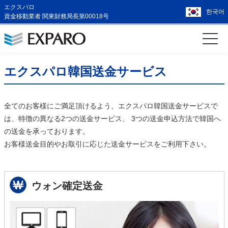
エクスパロ
한국어
資金移動業者 関東財務局長第00018号
エクスパロ韓国送金サービス
全てのお客様にご満足頂けるよう、エクスパロ韓国送金サービスで
は、特徴の異なる2つの送金サービス、 3つの送金申込方法で韓国へ
の送金を承っております。
お客様送金目的やお取引に応じた送金サービスをご利用下さい。
ウォン確定送金