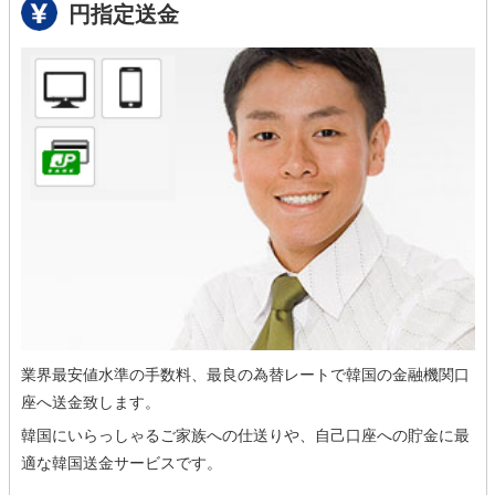
円指定送金
業界最安値水準の手数料、最良の為替レートで韓国の金融機関口
座へ送金致します。
韓国にいらっしゃるご家族への仕送りや、自己口座への貯金に最
適な韓国送金サービスです。