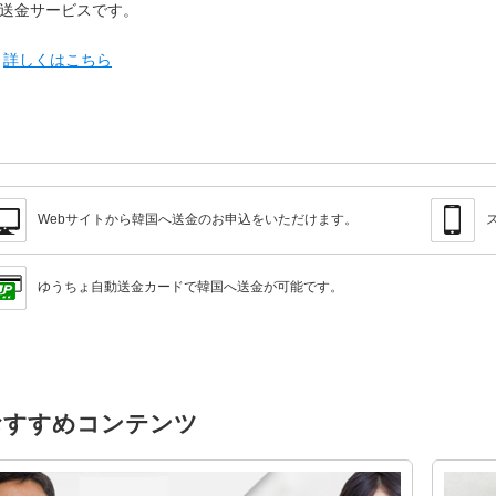
送金サービスです。
▶
詳しくはこちら
Webサイトから韓国へ送金のお申込をいただけます。
ゆうちょ自動送金カードで韓国へ送金が可能です。
おすすめコンテンツ