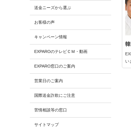
送金ニーズから選ぶ
お客様の声
キャンペーン情報
韓
EXPAROのテレビＣＭ・動画
E
い
EXPARO窓口のご案内
営業日のご案内
国際送金詐欺にご注意
苦情相談等の窓口
サイトマップ