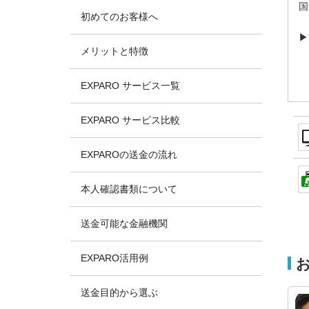
国
初めてのお客様へ
メリットと特徴
EXPARO サービス一覧
EXPARO サービス比較
EXPAROの送金の流れ
本人確認書類について
送金可能な金融機関
EXPARO活用例
送金目的から選ぶ