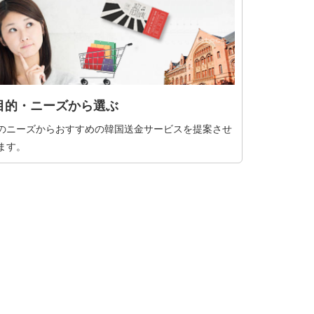
目的・ニーズから選ぶ
のニーズからおすすめの韓国送金サービスを提案させ
ます。