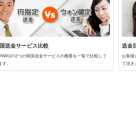
国送金サービス比較
送金
XPAROの2つの韓国送金サービスの概要を一覧で比較して
お客様
ます。
て頂き