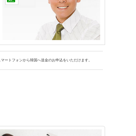
スマートフォンから韓国へ送金のお申込をいただけます。