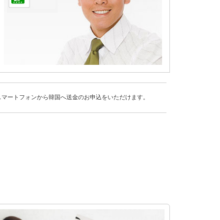
スマートフォンから韓国へ送金のお申込をいただけます。