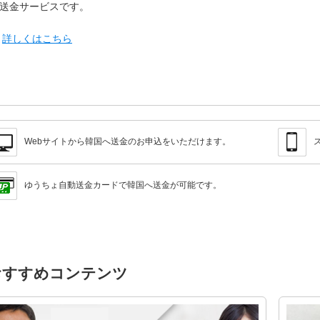
送金サービスです。
▶
詳しくはこちら
Webサイトから韓国へ送金のお申込をいただけます。
ゆうちょ自動送金カードで韓国へ送金が可能です。
おすすめコンテンツ