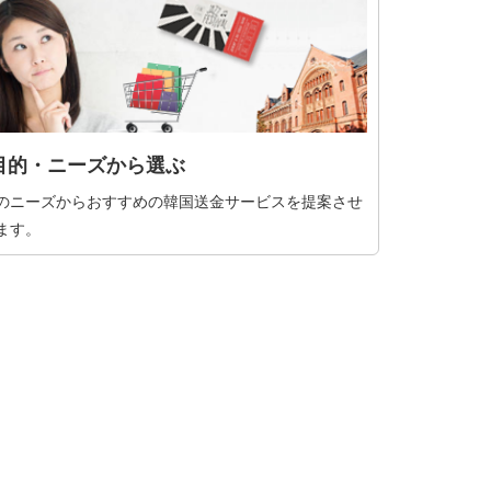
目的・ニーズから選ぶ
のニーズからおすすめの韓国送金サービスを提案させ
ます。