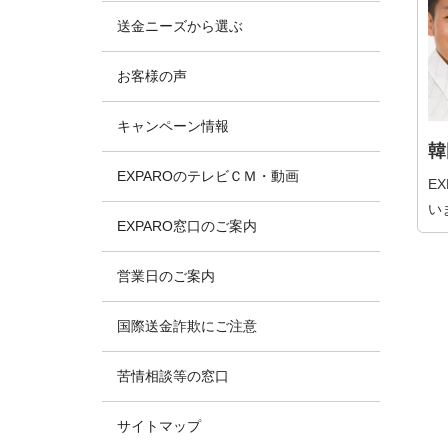
送金ニーズから選ぶ
お客様の声
キャンペーン情報
韓
EXPAROのテレビＣＭ・動画
E
い
EXPARO窓口のご案内
営業日のご案内
国際送金詐欺にご注意
苦情相談等の窓口
サイトマップ