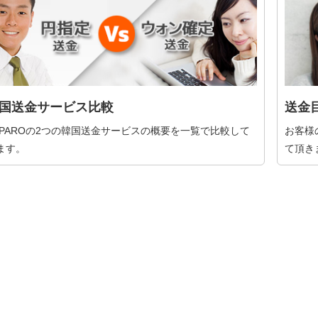
国送金サービス比較
送金
XPAROの2つの韓国送金サービスの概要を一覧で比較して
お客様
ます。
て頂き