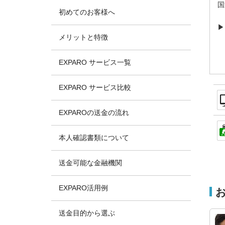
国
初めてのお客様へ
メリットと特徴
EXPARO サービス一覧
EXPARO サービス比較
EXPAROの送金の流れ
本人確認書類について
送金可能な金融機関
EXPARO活用例
送金目的から選ぶ