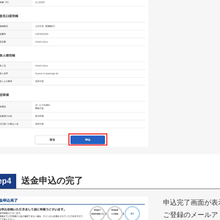
送金申込の完了
ep4
申込完了画面が表
ご登録のメールア