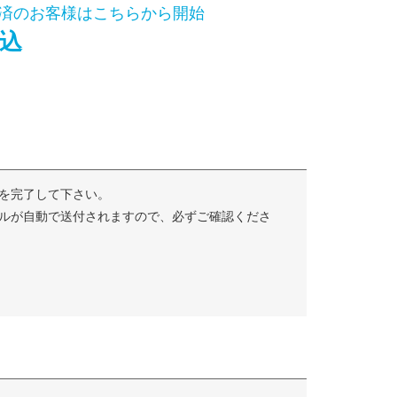
済のお客様はこちらから開始
込
を完了して下さい。
ルが自動で送付されますので、必ずご確認くださ