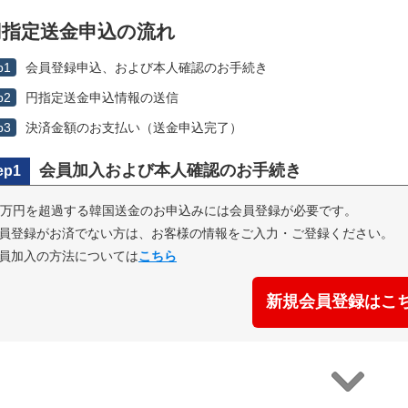
円指定送金申込の流れ
p1
会員登録申込、および本人確認のお手続き
p2
円指定送金申込情報の送信
p3
決済金額のお支払い（送金申込完了）
会員加入および本人確認のお手続き
ep1
0万円を超過する韓国送金のお申込みには会員登録が必要です。
員登録がお済でない方は、お客様の情報をご入力・ご登録ください。
員加入の方法については
こちら
新規会員登録はこ