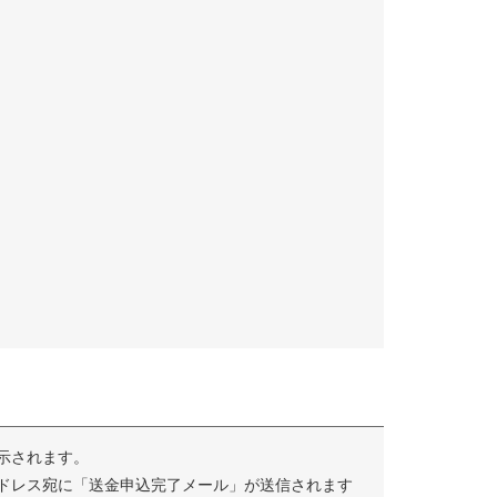
示されます。
ドレス宛に「送金申込完了メール」が送信されます