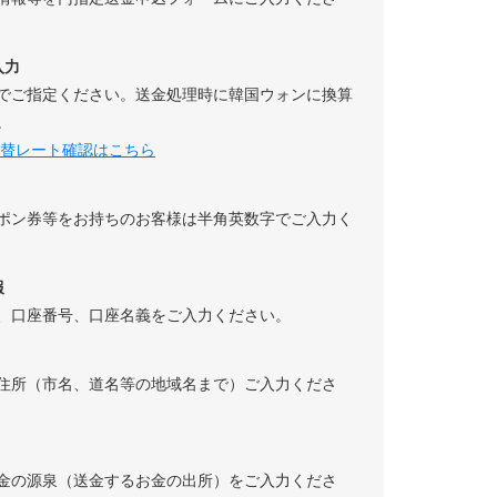
入力
でご指定ください。送金処理時に韓国ウォンに換算
。
替レート確認はこちら
ポン券等をお持ちのお客様は半角英数字でご入力く
報
、口座番号、口座名義をご入力ください。
住所（市名、道名等の地域名まで）ご入力くださ
金の源泉（送金するお金の出所）をご入力くださ