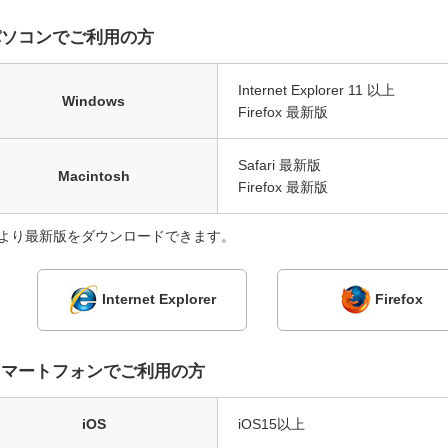
パソコンでご利用の方
Internet Explorer 11 以上
Windows
Firefox 最新版
Safari 最新版
Macintosh
Firefox 最新版
より最新版をダウンロードできます。
Internet Explorer
Firefox
スマートフォンでご利用の方
iOS
iOS15以上