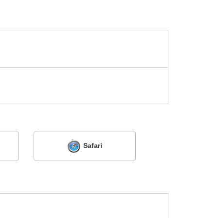
Safari