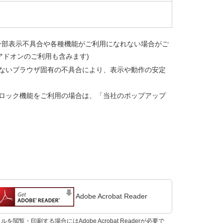
一部表示不具合や各種機能がご利用になれない場合がご
アドオンのご利用も含みます)
ないブラウザ固有の不具合により、表示や動作の安定
ロック機能をご利用の場合は、「当社のポップアップ
Adobe Acrobat Reader
ルを閲覧・印刷する場合にはAdobe Acrobat Readerが必要で