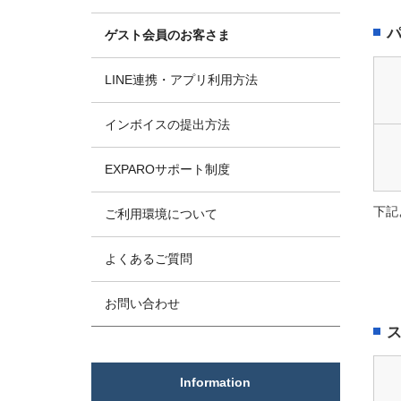
ゲスト会員のお客さま
LINE連携・アプリ利用方法
インボイスの提出方法
EXPAROサポート制度
下記
ご利用環境について
よくあるご質問
お問い合わせ
Information