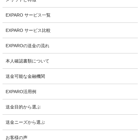
EXPARO サービス一覧
EXPARO サービス比較
EXPAROの送金の流れ
本人確認書類について
送金可能な金融機関
EXPARO活用例
送金目的から選ぶ
送金ニーズから選ぶ
お客様の声