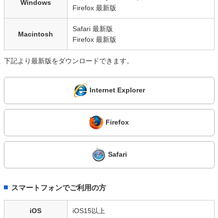
Windows
Firefox 最新版
Safari 最新版
Macintosh
Firefox 最新版
下記より最新版をダウンロードできます。
Internet Explorer
Firefox
Safari
スマートフォンでご利用の方
iOS
iOS15以上