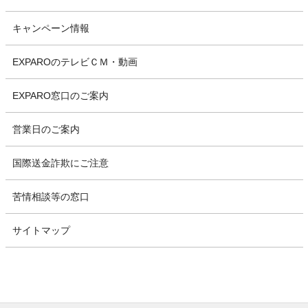
キャンペーン情報
EXPAROのテレビＣＭ・動画
EXPARO窓口のご案内
営業日のご案内
国際送金詐欺にご注意
苦情相談等の窓口
サイトマップ