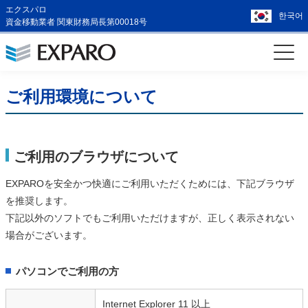
エクスパロ
한국어
資金移動業者 関東財務局長第00018号
ご利用環境について
ご利用のブラウザについて
EXPAROを安全かつ快適にご利用いただくためには、下記ブラウザ
を推奨します。
下記以外のソフトでもご利用いただけますが、正しく表示されない
場合がございます。
パソコンでご利用の方
Internet Explorer 11 以上