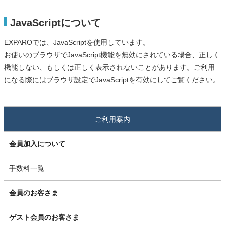
JavaScriptについて
EXPAROでは、JavaScriptを使用しています。
お使いのブラウザでJavaScript機能を無効にされている場合、正しく
機能しない、もしくは正しく表示されないことがあります。ご利用
になる際にはブラウザ設定でJavaScriptを有効にしてご覧ください。
ご利用案内
会員加入について
手数料一覧
会員のお客さま
ゲスト会員のお客さま