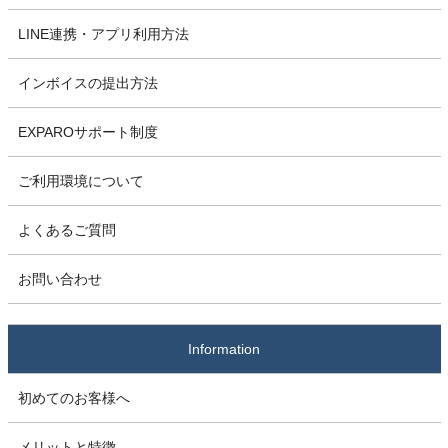
LINE連携・アプリ利用方法
インボイスの提出方法
EXPAROサポート制度
ご利用環境について
よくあるご質問
お問い合わせ
Information
初めてのお客様へ
メリットと特徴