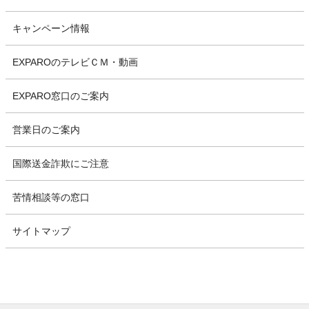
キャンペーン情報
EXPAROのテレビＣＭ・動画
EXPARO窓口のご案内
営業日のご案内
国際送金詐欺にご注意
苦情相談等の窓口
サイトマップ