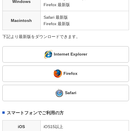
Windows
Firefox 最新版
Safari 最新版
Macintosh
Firefox 最新版
下記より最新版をダウンロードできます。
Internet Explorer
Firefox
Safari
スマートフォンでご利用の方
iOS
iOS15以上