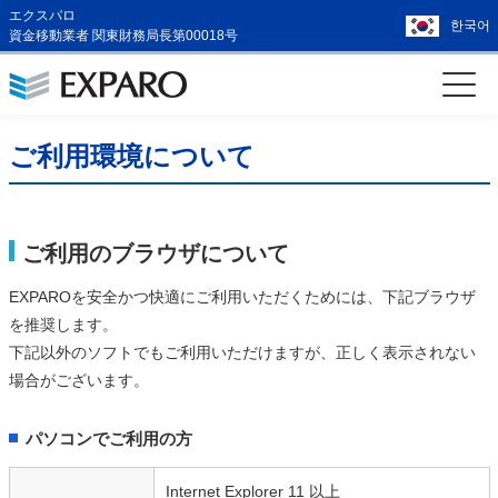
エクスパロ
한국어
資金移動業者 関東財務局長第00018号
ご利用環境について
ご利用のブラウザについて
EXPAROを安全かつ快適にご利用いただくためには、下記ブラウザ
を推奨します。
下記以外のソフトでもご利用いただけますが、正しく表示されない
場合がございます。
パソコンでご利用の方
Internet Explorer 11 以上