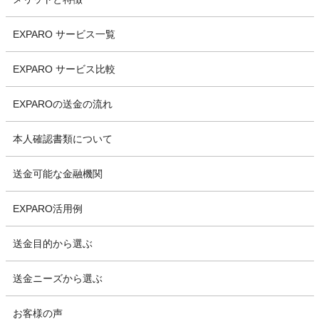
EXPARO サービス一覧
EXPARO サービス比較
EXPAROの送金の流れ
本人確認書類について
送金可能な金融機関
EXPARO活用例
送金目的から選ぶ
送金ニーズから選ぶ
お客様の声