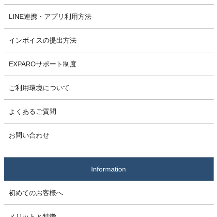
LINE連携・アプリ利用方法
インボイスの提出方法
EXPAROサポート制度
ご利用環境について
よくあるご質問
お問い合わせ
Information
初めてのお客様へ
メリットと特徴