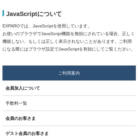
JavaScriptについて
EXPAROでは、JavaScriptを使用しています。
お使いのブラウザでJavaScript機能を無効にされている場合、正しく
機能しない、もしくは正しく表示されないことがあります。ご利用
になる際にはブラウザ設定でJavaScriptを有効にしてご覧ください。
ご利用案内
会員加入について
手数料一覧
会員のお客さま
ゲスト会員のお客さま