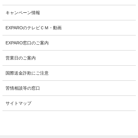
キャンペーン情報
EXPAROのテレビＣＭ・動画
EXPARO窓口のご案内
営業日のご案内
国際送金詐欺にご注意
苦情相談等の窓口
サイトマップ