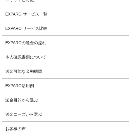
EXPARO サービス一覧
EXPARO サービス比較
EXPAROの送金の流れ
本人確認書類について
送金可能な金融機関
EXPARO活用例
送金目的から選ぶ
送金ニーズから選ぶ
お客様の声