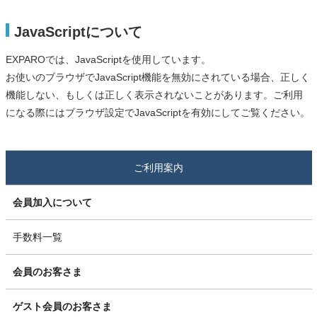
JavaScriptについて
EXPAROでは、JavaScriptを使用しています。
お使いのブラウザでJavaScript機能を無効にされている場合、正しく
機能しない、もしくは正しく表示されないことがあります。ご利用
になる際にはブラウザ設定でJavaScriptを有効にしてご覧ください。
ご利用案内
会員加入について
手数料一覧
会員のお客さま
ゲスト会員のお客さま