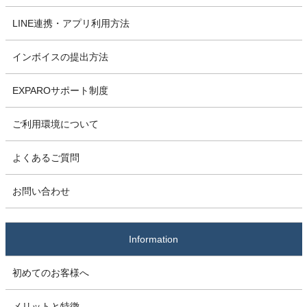
LINE連携・アプリ利用方法
インボイスの提出方法
EXPAROサポート制度
ご利用環境について
よくあるご質問
お問い合わせ
Information
初めてのお客様へ
メリットと特徴