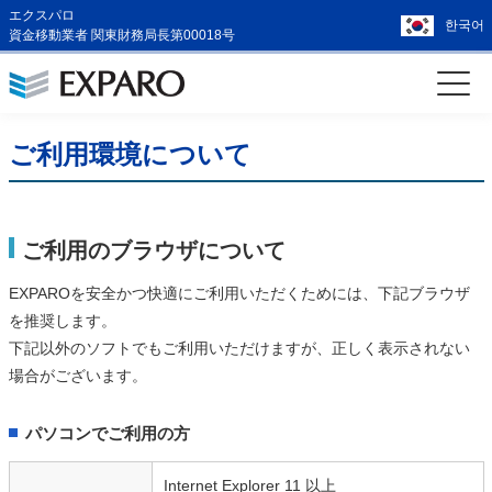
エクスパロ
한국어
資金移動業者 関東財務局長第00018号
ご利用環境について
ご利用のブラウザについて
EXPAROを安全かつ快適にご利用いただくためには、下記ブラウザ
を推奨します。
下記以外のソフトでもご利用いただけますが、正しく表示されない
場合がございます。
パソコンでご利用の方
Internet Explorer 11 以上