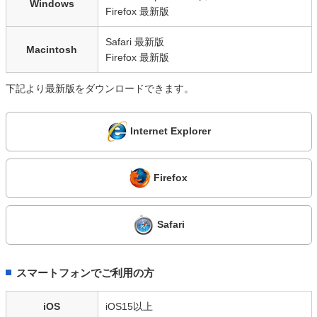
Windows
Firefox 最新版
Safari 最新版
Macintosh
Firefox 最新版
下記より最新版をダウンロードできます。
Internet Explorer
Firefox
Safari
スマートフォンでご利用の方
iOS
iOS15以上