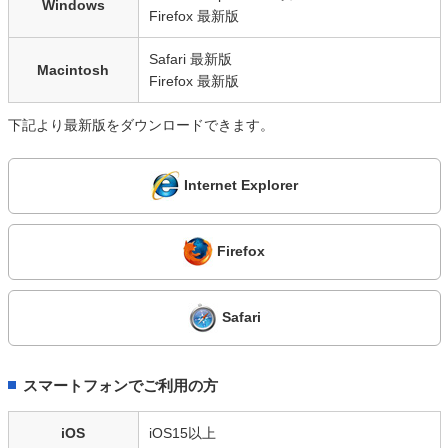
Windows
Firefox 最新版
Safari 最新版
Macintosh
Firefox 最新版
下記より最新版をダウンロードできます。
Internet Explorer
Firefox
Safari
スマートフォンでご利用の方
iOS
iOS15以上