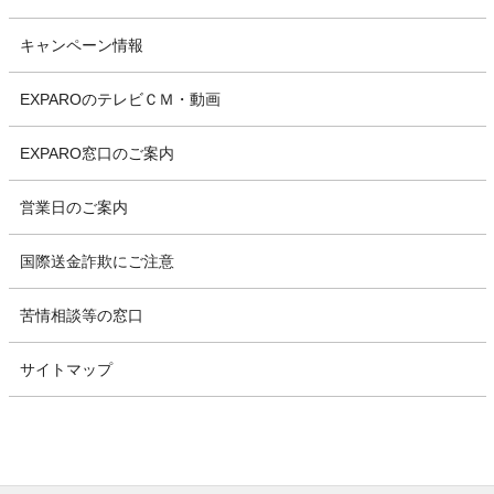
キャンペーン情報
EXPAROのテレビＣＭ・動画
EXPARO窓口のご案内
営業日のご案内
国際送金詐欺にご注意
苦情相談等の窓口
サイトマップ