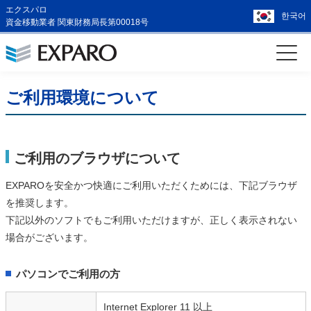
エクスパロ
한국어
資金移動業者 関東財務局長第00018号
ご利用環境について
ご利用のブラウザについて
EXPAROを安全かつ快適にご利用いただくためには、下記ブラウザ
を推奨します。
下記以外のソフトでもご利用いただけますが、正しく表示されない
場合がございます。
パソコンでご利用の方
Internet Explorer 11 以上