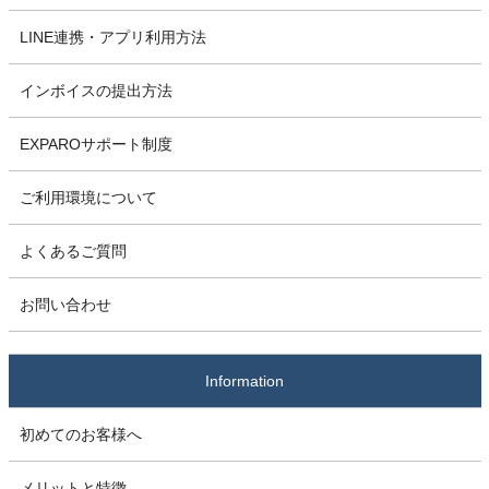
LINE連携・アプリ利用方法
インボイスの提出方法
EXPAROサポート制度
ご利用環境について
よくあるご質問
お問い合わせ
Information
初めてのお客様へ
メリットと特徴