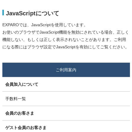
JavaScriptについて
EXPAROでは、JavaScriptを使用しています。
お使いのブラウザでJavaScript機能を無効にされている場合、正しく
機能しない、もしくは正しく表示されないことがあります。ご利用
になる際にはブラウザ設定でJavaScriptを有効にしてご覧ください。
ご利用案内
会員加入について
手数料一覧
会員のお客さま
ゲスト会員のお客さま