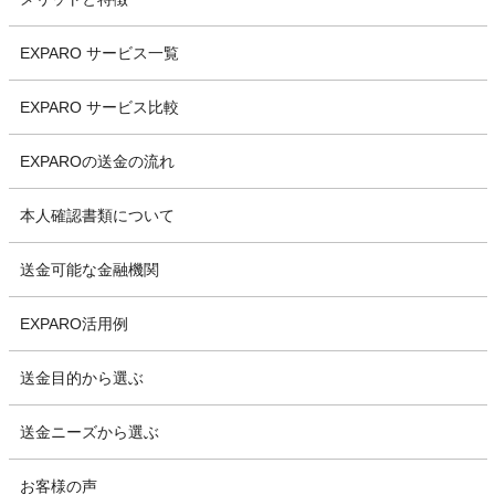
EXPARO サービス一覧
EXPARO サービス比較
EXPAROの送金の流れ
本人確認書類について
送金可能な金融機関
EXPARO活用例
送金目的から選ぶ
送金ニーズから選ぶ
お客様の声