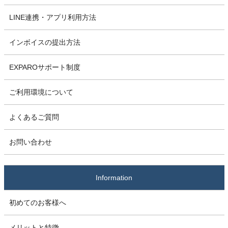
LINE連携・アプリ利用方法
インボイスの提出方法
EXPAROサポート制度
ご利用環境について
よくあるご質問
お問い合わせ
Information
初めてのお客様へ
メリットと特徴