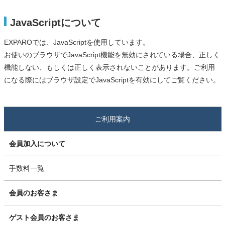
JavaScriptについて
EXPAROでは、JavaScriptを使用しています。
お使いのブラウザでJavaScript機能を無効にされている場合、正しく
機能しない、もしくは正しく表示されないことがあります。ご利用
になる際にはブラウザ設定でJavaScriptを有効にしてご覧ください。
ご利用案内
会員加入について
手数料一覧
会員のお客さま
ゲスト会員のお客さま