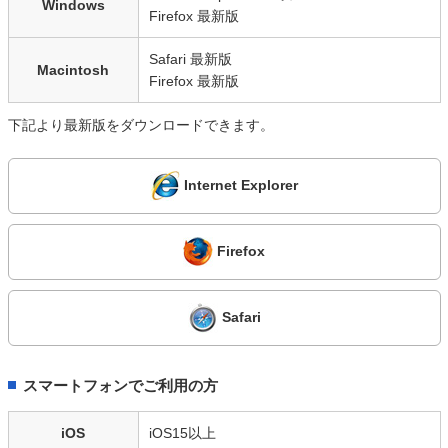
Windows
Firefox 最新版
Safari 最新版
Macintosh
Firefox 最新版
下記より最新版をダウンロードできます。
Internet Explorer
Firefox
Safari
スマートフォンでご利用の方
iOS
iOS15以上