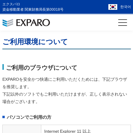
エクスパロ
한국어
資金移動業者 関東財務局長第00018号
ご利用環境について
ご利用のブラウザについて
EXPAROを安全かつ快適にご利用いただくためには、下記ブラウザ
を推奨します。
下記以外のソフトでもご利用いただけますが、正しく表示されない
場合がございます。
パソコンでご利用の方
Internet Explorer 11 以上