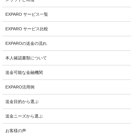
EXPARO サービス一覧
EXPARO サービス比較
EXPAROの送金の流れ
本人確認書類について
送金可能な金融機関
EXPARO活用例
送金目的から選ぶ
送金ニーズから選ぶ
お客様の声