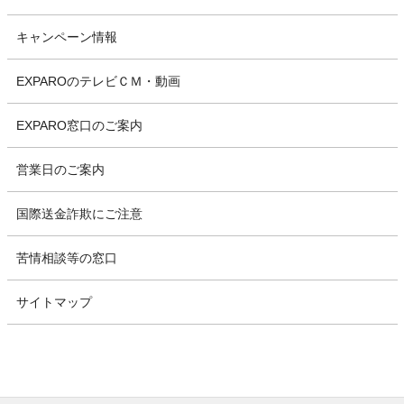
キャンペーン情報
EXPAROのテレビＣＭ・動画
EXPARO窓口のご案内
営業日のご案内
国際送金詐欺にご注意
苦情相談等の窓口
サイトマップ