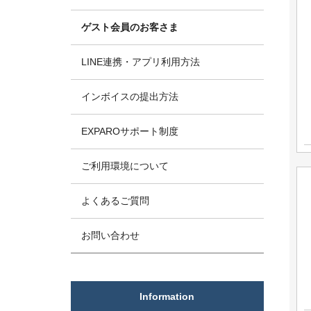
ゲスト会員のお客さま
LINE連携・アプリ利用方法
インボイスの提出方法
EXPAROサポート制度
ご利用環境について
よくあるご質問
お問い合わせ
Information