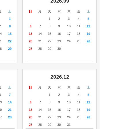
2026.09
金
土
日
月
火
水
木
金
土
1
1
2
3
4
5
7
8
6
7
8
9
10
11
12
4
15
13
14
15
16
17
18
19
1
22
20
21
22
23
24
25
26
8
29
27
28
29
30
2026.12
金
土
日
月
火
水
木
金
土
6
7
1
2
3
4
5
3
14
6
7
8
9
10
11
12
0
21
13
14
15
16
17
18
19
7
28
20
21
22
23
24
25
26
27
28
29
30
31