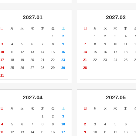
2027.01
2027.02
日
月
火
水
木
金
土
日
月
火
水
木
1
2
1
2
3
4
3
4
5
6
7
8
9
7
8
9
10
11
1
10
11
12
13
14
15
16
14
15
16
17
18
1
17
18
19
20
21
22
23
21
22
23
24
25
2
24
25
26
27
28
29
30
28
31
2027.04
2027.05
日
月
火
水
木
金
土
日
月
火
水
木
1
2
3
4
5
6
7
8
9
10
2
3
4
5
6
11
12
13
14
15
16
17
9
10
11
12
13
1