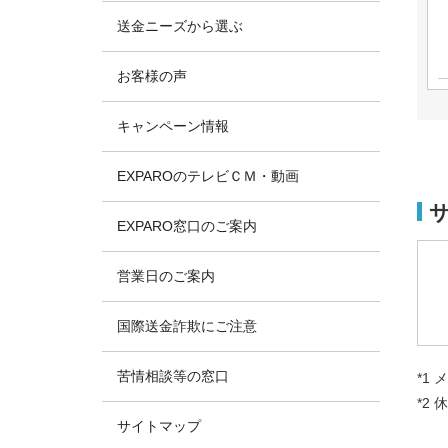
送金ニーズから選ぶ
お客様の声
キャンペーン情報
EXPAROのテレビＣＭ・動画
EXPARO窓口のご案内
営業日のご案内
国際送金詐欺にご注意
苦情相談等の窓口
*1
*2
サイトマップ