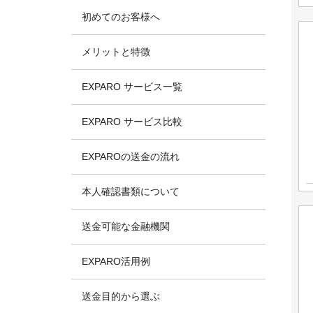
初めてのお客様へ
メリットと特徴
EXPARO サービス一覧
EXPARO サービス比較
EXPAROの送金の流れ
本人確認書類について
送金可能な金融機関
EXPARO活用例
送金目的から選ぶ