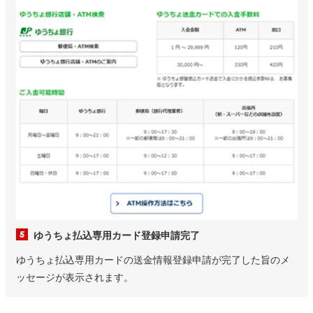
ゆうちょ払込専用カード登録申請完了
ゆうちょ払込専用カードの送金情報登録申請が完了した旨のメ
ッセージが表示されます。