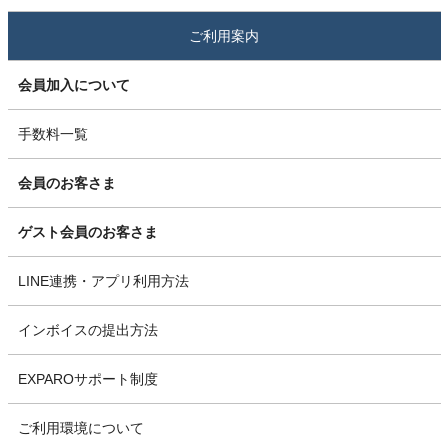
ご利用案内
会員加入について
手数料一覧
会員のお客さま
ゲスト会員のお客さま
LINE連携・アプリ利用方法
インボイスの提出方法
EXPAROサポート制度
ご利用環境について