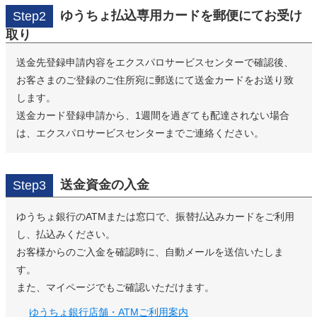
ゆうちょ払込専用カードを郵便にてお受け
Step2
取り
送金先登録申請内容をエクスパロサービスセンターで確認後、
お客さまのご登録のご住所宛に郵送にて送金カードをお送り致
します。
送金カード登録申請から、1週間を過ぎても配達されない場合
は、エクスパロサービスセンターまでご連絡ください。
送金資金の入金
Step3
ゆうちょ銀行のATMまたは窓口で、振替払込みカードをご利用
し、払込みください。
お客様からのご入金を確認時に、自動メールを送信いたしま
す。
また、マイページでもご確認いただけます。
ゆうちょ銀行店舗・ATMご利用案内