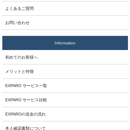
よくあるご質問
お問い合わせ
Information
初めてのお客様へ
メリットと特徴
EXPARO サービス一覧
EXPARO サービス比較
EXPAROの送金の流れ
本人確認書類について