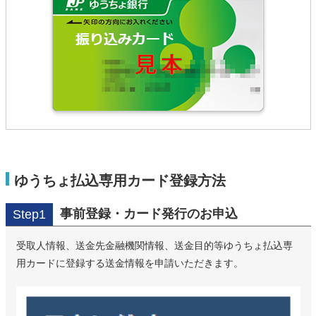
ゆうちょ払込専用カード登録方法
事前登録・カード発行のお申込
Step1
受取人情報、送金先金融機関情報、送金目的等ゆうちょ払込専
用カードに登録する送金情報を申請いただきます。