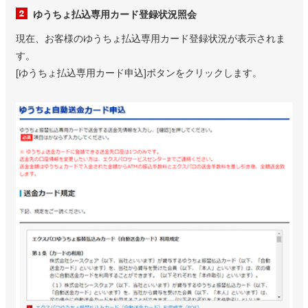
ゆうちょ払込専用カード登録状況照会
現在、お客様のゆうちょ払込専用カード登録状況が表示されま
す。
[ゆうちょ払込専用カード申込]ボタンをクリックします。