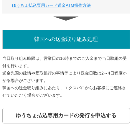
ゆうちょ払込専用カード送金ATM操作方法
韓国への送金取り組み処理
当日取り組み時限は、営業日の16時までのご入金まで当日取組の受
付を行います。
送金先国の政情や受取銀行の事情等により送金日数は2～4日程度か
かる場合がございます。
韓国への送金取り組みにあたり、エクスパロからお客様にご連絡さ
せていただく場合がございます。
ゆうちょ払込専用カードの発行を申込する