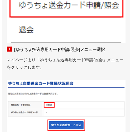
[ゆうちょ払込専用カード申請/照会]メニュー選択
マイページより「ゆうちょ払込専用カード申請/照会」メニュー
をクリックします。