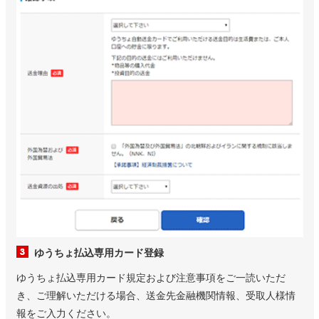
ゆうちょ払込専用カード登録
ゆうちょ払込専用カード規定および注意事項をご一読いただ
き、ご理解いただける場合、送金先金融機関情報、受取人様情
報をご入力ください。