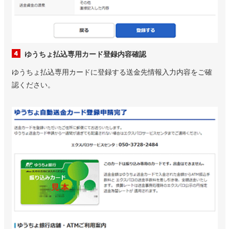
ゆうちょ払込専用カード登録内容確認
ゆうちょ払込専用カードに登録する送金先情報入力内容をご確
認ください。