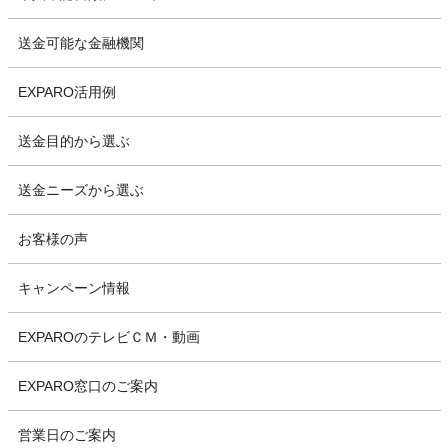
送金可能な金融機関
EXPARO活用例
送金目的から選ぶ
送金ニーズから選ぶ
お客様の声
キャンペーン情報
EXPAROのテレビＣＭ・動画
EXPARO窓口のご案内
営業日のご案内