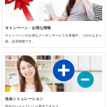
キャンペーン・お得な情報
キャンペーンやお得なクーポンサービスを実施中。つかわなきゃ
損。必見情報です。
送金シミュレーション
現在のレートでいくら着金できる？