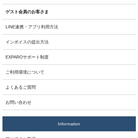
ゲスト会員のお客さま
LINE連携・アプリ利用方法
インボイスの提出方法
EXPAROサポート制度
ご利用環境について
よくあるご質問
お問い合わせ
Information