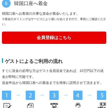
6
韓国口座へ着金
韓国口座へお客様の大事な資金が着金いたします。
※着金のタイミングはサービスにより違いがありますので、事前にご確認くださ
い。
会員登録はこちら
ゲストによるご利用の流れ
すぐに送金の必用な方はゲスト会員送金であれば、10万円以下の送
金が即時に可能です。
送金申込から韓国口座への着金までを簡単に説明させて頂きます。