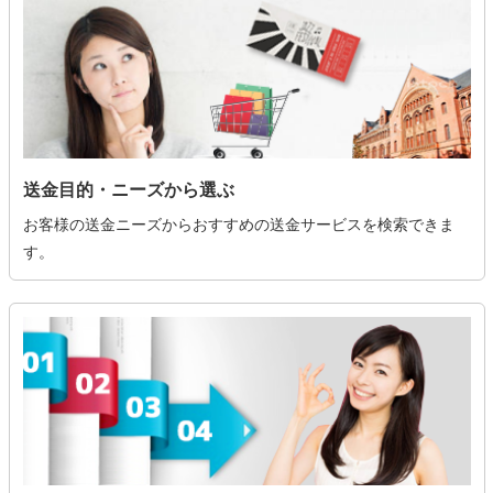
送金目的・ニーズから選ぶ
お客様の送金ニーズからおすすめの送金サービスを検索できま
す。