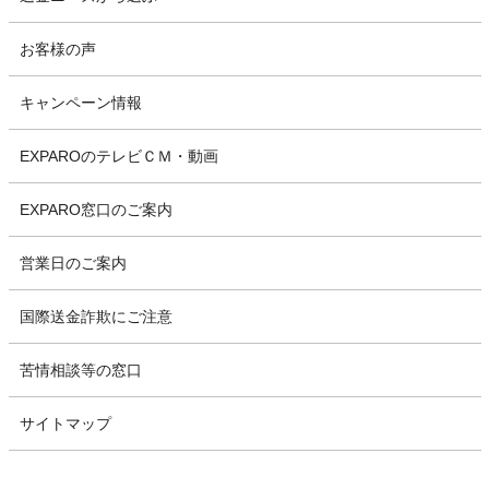
お客様の声
キャンペーン情報
EXPAROのテレビＣＭ・動画
EXPARO窓口のご案内
営業日のご案内
国際送金詐欺にご注意
苦情相談等の窓口
サイトマップ