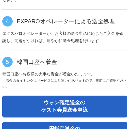
4
EXPAROオペレーターによる送金処理
エクスパロオペレーターが、お客様の送金申込に応じたご入金を確
認し、問題がなければ、速やかに送金処理を行います。
5
韓国口座へ着金
韓国口座へお客様の大事な資金が着金いたします。
※着金のタイミングはサービスにより違いがありますので、事前にご確認くださ
い。
ウォン確定送金の
ゲスト会員送金申込
円指定送金の