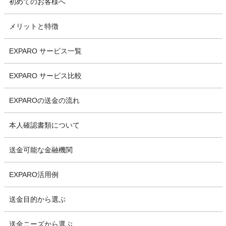
初めてのお客様へ
メリットと特徴
EXPARO サービス一覧
EXPARO サービス比較
EXPAROの送金の流れ
本人確認書類について
送金可能な金融機関
EXPARO活用例
送金目的から選ぶ
送金ニーズから選ぶ