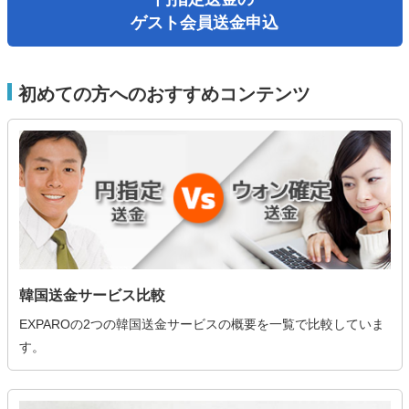
ゲスト会員送金申込
初めての方へのおすすめコンテンツ
韓国送金サービス比較
EXPAROの2つの韓国送金サービスの概要を一覧で比較していま
す。