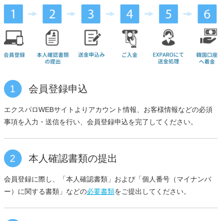
1
会員登録申込
エクスパロWEBサイトよりアカウント情報、お客様情報などの必須
事項を入力・送信を行い、会員登録申込を完了してください。
2
本人確認書類の提出
会員登録に際し、「本人確認書類」および「個人番号（マイナンバ
ー）に関する書類」などの
必要書類
をご提出してください。