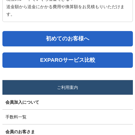
送金額から送金にかかる費用や換算額をお見積もりいただけま
す。
初めてのお客様へ
EXPAROサービス比較
ご利用案内
会員加入について
手数料一覧
会員のお客さま