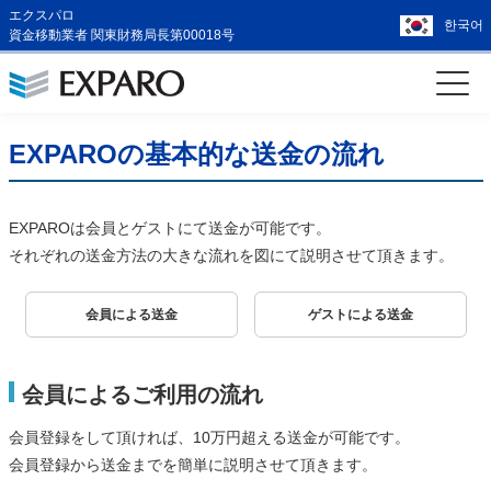
エクスパロ
한국어
資金移動業者 関東財務局長第00018号
EXPAROの基本的な送金の流れ
EXPAROは会員とゲストにて送金が可能です。
それぞれの送金方法の大きな流れを図にて説明させて頂きます。
会員による送金
ゲストによる送金
会員によるご利用の流れ
会員登録をして頂ければ、10万円超える送金が可能です。
会員登録から送金までを簡単に説明させて頂きます。