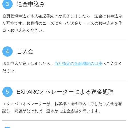
3
送金申込み
会員登録申込と本人確認手続きが完了しましたら、送金のお申込み
が可能です。お客様のニーズに合った送金サービスのお申込みを作
成・お申込みください。
4
ご入金
送金申込が完了しましたら、
当社指定の金融機関の口座
へご入金く
ださい。
5
EXPAROオペレーターによる送金処理
エクスパロオペレーターが、お客様の送金申込に応じたご入金を確
認し、問題がなければ、速やかに送金処理を行います。