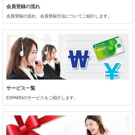
会員登録の流れ
会員登録の流れ、会員登録方法についてご紹介します。
サービス一覧
EXPAROのサービスをご紹介します。