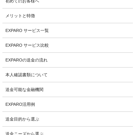
初めてのお客様へ
メリットと特徴
EXPARO サービス一覧
EXPARO サービス比較
EXPAROの送金の流れ
本人確認書類について
送金可能な金融機関
EXPARO活用例
送金目的から選ぶ
送金ニーズから選ぶ