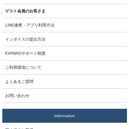
ゲスト会員のお客さま
LINE連携・アプリ利用方法
インボイスの提出方法
EXPAROサポート制度
ご利用環境について
よくあるご質問
お問い合わせ
Information