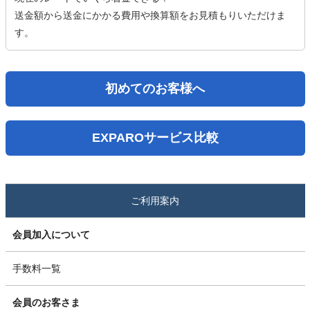
送金額から送金にかかる費用や換算額をお見積もりいただけま
す。
初めてのお客様へ
EXPAROサービス比較
ご利用案内
会員加入について
手数料一覧
会員のお客さま