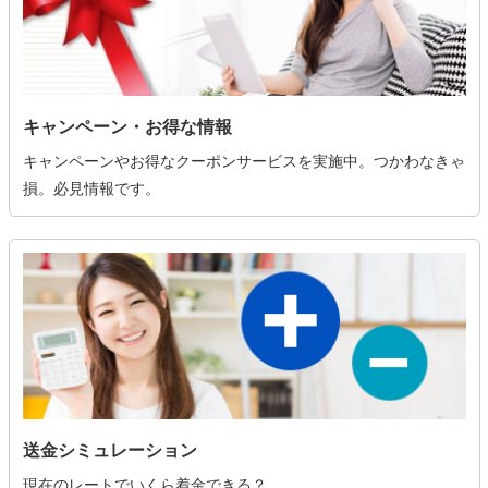
キャンペーン・お得な情報
キャンペーンやお得なクーポンサービスを実施中。つかわなきゃ
損。必見情報です。
送金シミュレーション
現在のレートでいくら着金できる？