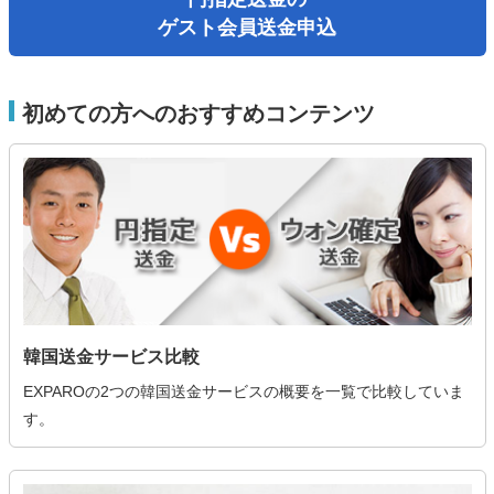
ゲスト会員送金申込
初めての方へのおすすめコンテンツ
韓国送金サービス比較
EXPAROの2つの韓国送金サービスの概要を一覧で比較していま
す。