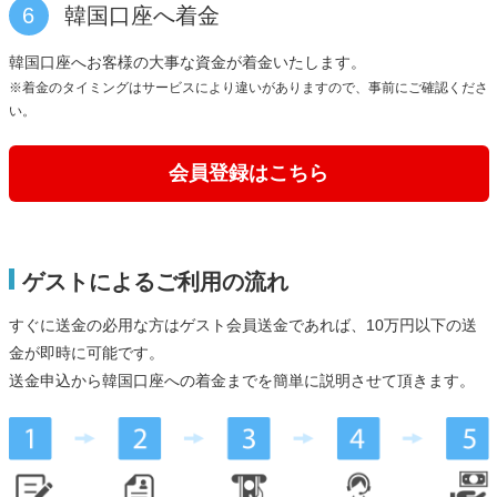
6
韓国口座へ着金
韓国口座へお客様の大事な資金が着金いたします。
※着金のタイミングはサービスにより違いがありますので、事前にご確認くださ
い。
会員登録はこちら
ゲストによるご利用の流れ
すぐに送金の必用な方はゲスト会員送金であれば、10万円以下の送
金が即時に可能です。
送金申込から韓国口座への着金までを簡単に説明させて頂きます。