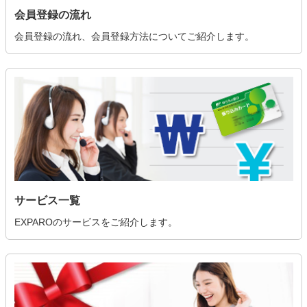
会員登録の流れ
会員登録の流れ、会員登録方法についてご紹介します。
サービス一覧
EXPAROのサービスをご紹介します。