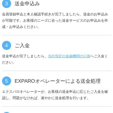
3
送金申込み
会員登録申込と本人確認手続きが完了しましたら、送金のお申込み
が可能です。お客様のニーズに合った送金サービスのお申込みを作
成・お申込みください。
4
ご入金
送金申込が完了しましたら、
当社指定の金融機関の口座
へご入金く
ださい。
5
EXPAROオペレーターによる送金処理
エクスパロオペレーターが、お客様の送金申込に応じたご入金を確
認し、問題がなければ、速やかに送金処理を行います。