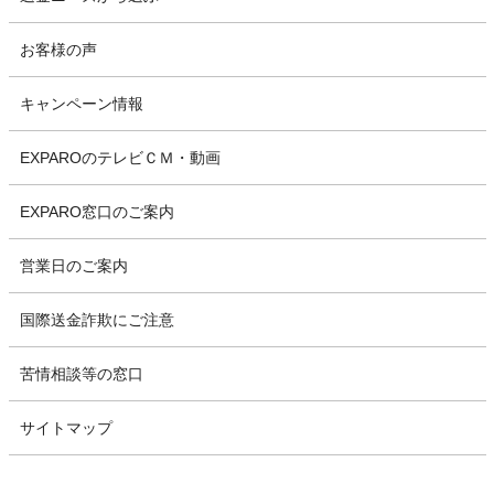
お客様の声
キャンペーン情報
EXPAROのテレビＣＭ・動画
EXPARO窓口のご案内
営業日のご案内
国際送金詐欺にご注意
苦情相談等の窓口
サイトマップ