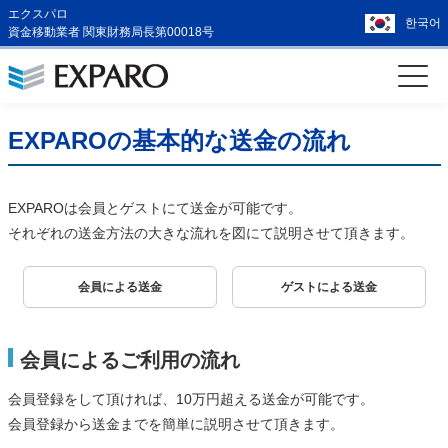
エクスパロ
한국어
資金移動業者 関東財務局長第00018号
EXPAROの基本的な送金の流れ
EXPAROは会員とゲストにて送金が可能です。
それぞれの送金方法の大きな流れを図にて説明させて頂きます。
会員による送金
ゲストによる送金
会員によるご利用の流れ
会員登録をして頂ければ、10万円超える送金が可能です。
会員登録から送金までを簡単に説明させて頂きます。