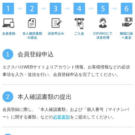
1
会員登録申込
エクスパロWEBサイトよりアカウント情報、お客様情報などの必須
事項を入力・送信を行い、会員登録申込を完了してください。
2
本人確認書類の提出
会員登録に際し、「本人確認書類」および「個人番号（マイナンバ
ー）に関する書類」などの
必要書類
をご提出してください。