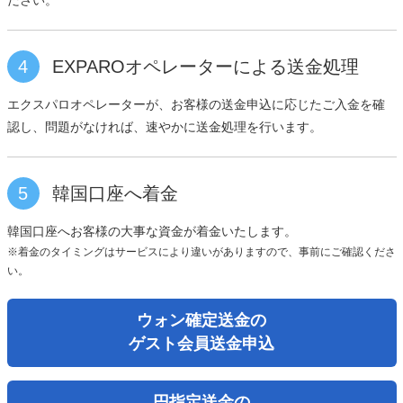
4
EXPAROオペレーターによる送金処理
エクスパロオペレーターが、お客様の送金申込に応じたご入金を確
認し、問題がなければ、速やかに送金処理を行います。
5
韓国口座へ着金
韓国口座へお客様の大事な資金が着金いたします。
※着金のタイミングはサービスにより違いがありますので、事前にご確認くださ
い。
ウォン確定送金の
ゲスト会員送金申込
円指定送金の