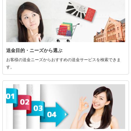
送金目的・ニーズから選ぶ
お客様の送金ニーズからおすすめの送金サービスを検索できま
す。