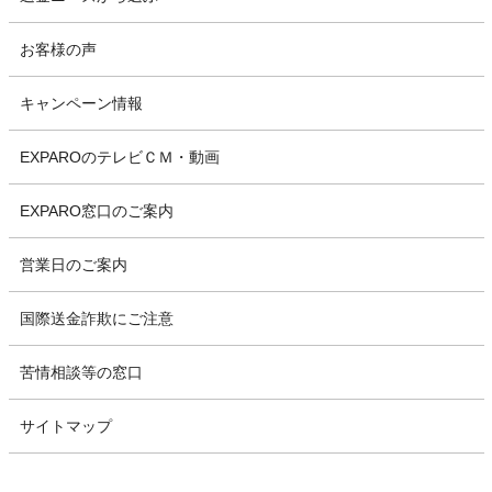
お客様の声
キャンペーン情報
EXPAROのテレビＣＭ・動画
EXPARO窓口のご案内
営業日のご案内
国際送金詐欺にご注意
苦情相談等の窓口
サイトマップ