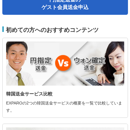
ゲスト会員送金申込
初めての方へのおすすめコンテンツ
韓国送金サービス比較
EXPAROの2つの韓国送金サービスの概要を一覧で比較していま
す。