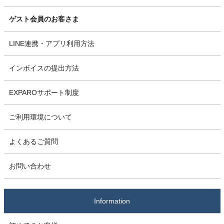
ゲスト会員のお客さま
LINE連携・アプリ利用方法
インボイスの提出方法
EXPAROサポート制度
ご利用環境について
よくあるご質問
お問い合わせ
Information