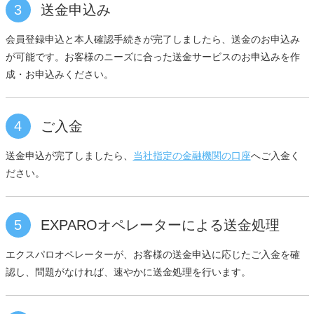
3
送金申込み
会員登録申込と本人確認手続きが完了しましたら、送金のお申込み
が可能です。お客様のニーズに合った送金サービスのお申込みを作
成・お申込みください。
4
ご入金
送金申込が完了しましたら、
当社指定の金融機関の口座
へご入金く
ださい。
5
EXPAROオペレーターによる送金処理
エクスパロオペレーターが、お客様の送金申込に応じたご入金を確
認し、問題がなければ、速やかに送金処理を行います。