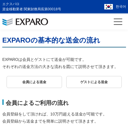
エクスパロ
한국어
資金移動業者 関東財務局長第00018号
EXPAROの基本的な送金の流れ
EXPAROは会員とゲストにて送金が可能です。
それぞれの送金方法の大きな流れを図にて説明させて頂きます。
会員による送金
ゲストによる送金
会員によるご利用の流れ
会員登録をして頂ければ、10万円超える送金が可能です。
会員登録から送金までを簡単に説明させて頂きます。