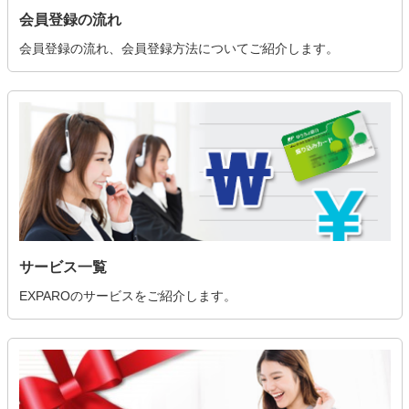
会員登録の流れ
会員登録の流れ、会員登録方法についてご紹介します。
サービス一覧
EXPAROのサービスをご紹介します。