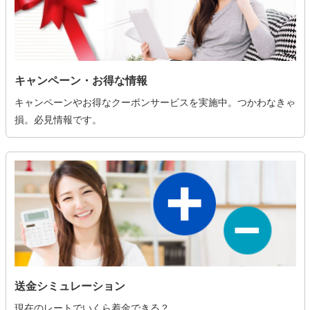
キャンペーン・お得な情報
キャンペーンやお得なクーポンサービスを実施中。つかわなきゃ
損。必見情報です。
送金シミュレーション
現在のレートでいくら着金できる？