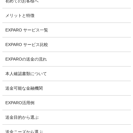
初めてのお客様へ
メリットと特徴
EXPARO サービス一覧
EXPARO サービス比較
EXPAROの送金の流れ
本人確認書類について
送金可能な金融機関
EXPARO活用例
送金目的から選ぶ
送金ニーズから選ぶ