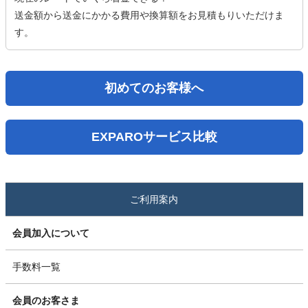
送金額から送金にかかる費用や換算額をお見積もりいただけま
す。
初めてのお客様へ
EXPAROサービス比較
ご利用案内
会員加入について
手数料一覧
会員のお客さま