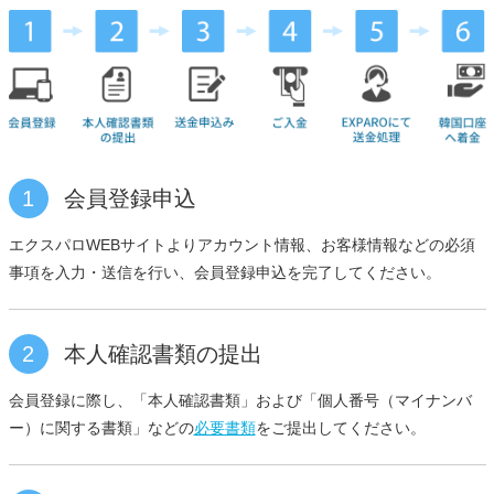
1
会員登録申込
エクスパロWEBサイトよりアカウント情報、お客様情報などの必須
事項を入力・送信を行い、会員登録申込を完了してください。
2
本人確認書類の提出
会員登録に際し、「本人確認書類」および「個人番号（マイナンバ
ー）に関する書類」などの
必要書類
をご提出してください。