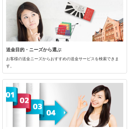
送金目的・ニーズから選ぶ
お客様の送金ニーズからおすすめの送金サービスを検索できま
す。