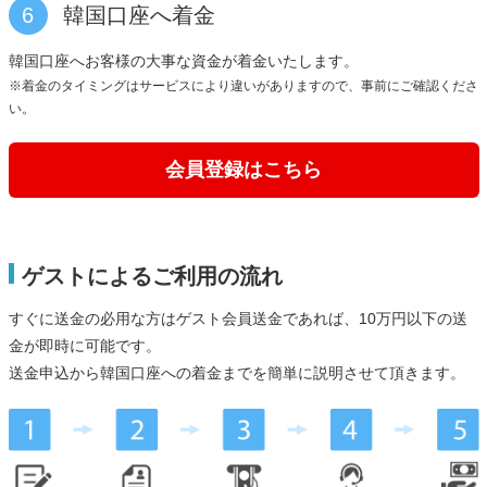
6
韓国口座へ着金
韓国口座へお客様の大事な資金が着金いたします。
※着金のタイミングはサービスにより違いがありますので、事前にご確認くださ
い。
会員登録はこちら
ゲストによるご利用の流れ
すぐに送金の必用な方はゲスト会員送金であれば、10万円以下の送
金が即時に可能です。
送金申込から韓国口座への着金までを簡単に説明させて頂きます。