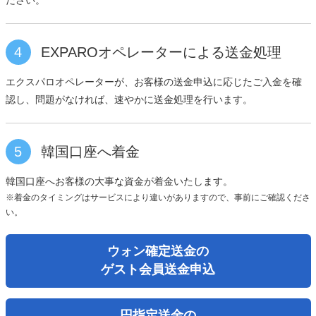
4
EXPAROオペレーターによる送金処理
エクスパロオペレーターが、お客様の送金申込に応じたご入金を確
認し、問題がなければ、速やかに送金処理を行います。
5
韓国口座へ着金
韓国口座へお客様の大事な資金が着金いたします。
※着金のタイミングはサービスにより違いがありますので、事前にご確認くださ
い。
ウォン確定送金の
ゲスト会員送金申込
円指定送金の