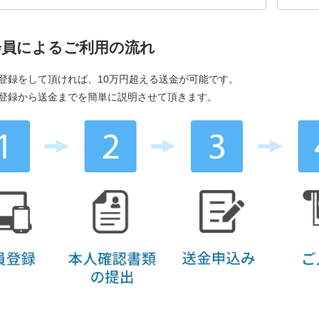
会員によるご利用の流れ
登録をして頂ければ、10万円超える送金が可能です。
登録から送金までを簡単に説明させて頂きます。