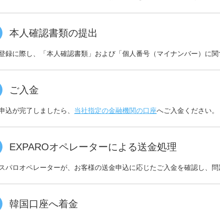
本人確認書類の提出
登録に際し、「本人確認書類」および「個人番号（マイナンバー）に関
ご入金
申込が完了しましたら、
当社指定の金融機関の口座
へご入金ください。
EXPAROオペレーターによる送金処理
スパロオペレーターが、お客様の送金申込に応じたご入金を確認し、問
韓国口座へ着金