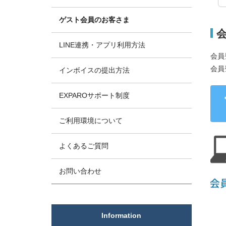
ゲスト会員のお客さま
LINE連携・アプリ利用方法
会員
会員
インボイスの提出方法
EXPAROサポート制度
ご利用環境について
よくあるご質問
お問い合わせ
Information