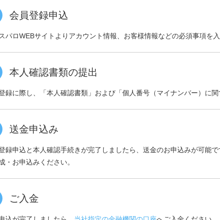
会員登録申込
スパロWEBサイトよりアカウント情報、お客様情報などの必須事項を
本人確認書類の提出
登録に際し、「本人確認書類」および「個人番号（マイナンバー）に関
送金申込み
登録申込と本人確認手続きが完了しましたら、送金のお申込みが可能で
成・お申込みください。
ご入金
申込が完了しましたら、
当社指定の金融機関の口座
へご入金ください。