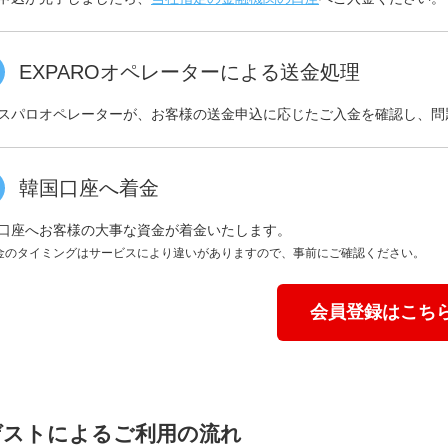
EXPAROオペレーターによる送金処理
スパロオペレーターが、お客様の送金申込に応じたご入金を確認し、問
韓国口座へ着金
口座へお客様の大事な資金が着金いたします。
金のタイミングはサービスにより違いがありますので、事前にご確認ください。
会員登録はこち
ゲストによるご利用の流れ