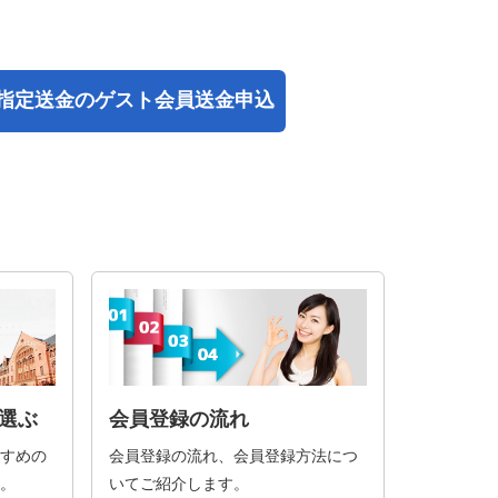
指定送金の
ゲスト会員送金申込
選ぶ
会員登録の流れ
すめの
会員登録の流れ、会員登録方法につ
。
いてご紹介します。