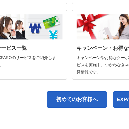
サービス一覧
キャンペーン・お得な
XPAROのサービスをご紹介しま
キャンペーンやお得なクーポ
。
ビスを実施中。つかわなきゃ
見情報です。
初めてのお客様へ
EX