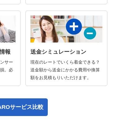
情報
送金シミュレーション
ンサー
現在のレートでいくら着金できる？
損。必
送金額から送金にかかる費用や換算
額をお見積もりいただけます。
PAROサービス比較