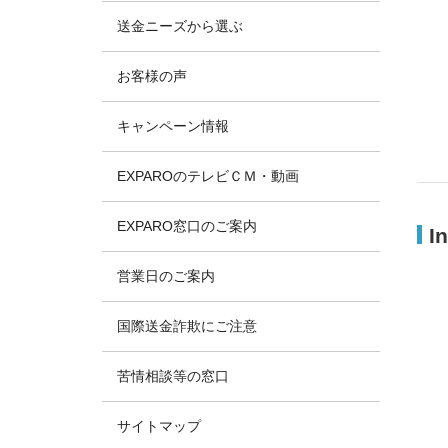
送金ニーズから選ぶ
お客様の声
キャンペーン情報
EXPAROのテレビＣＭ・動画
EXPARO窓口のご案内
I
営業日のご案内
国際送金詐欺にご注意
苦情相談等の窓口
サイトマップ