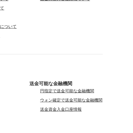
いて
行について
て
送金可能な金融機関
円指定で送金可能な金融機関
ウォン確定で送金可能な金融機関
送金資金入金口座情報