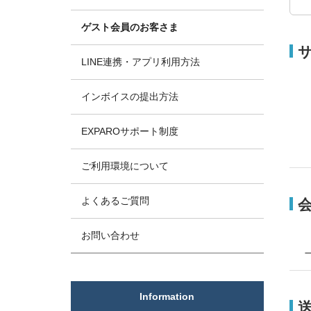
ゲスト会員のお客さま
LINE連携・アプリ利用方法
インボイスの提出方法
EXPAROサポート制度
ご利用環境について
よくあるご質問
お問い合わせ
Information