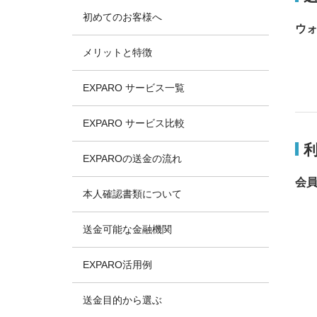
初めてのお客様へ
ウ
メリットと特徴
EXPARO サービス一覧
EXPARO サービス比較
EXPAROの送金の流れ
会
本人確認書類について
送金可能な金融機関
EXPARO活用例
送金目的から選ぶ