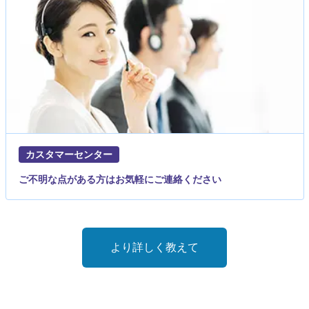
カスタマーセンター
ご不明な点がある方はお気軽にご連絡ください
より詳しく教えて