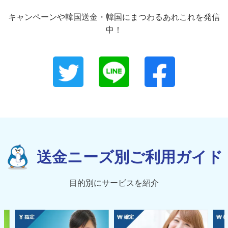
キャンペーンや韓国送金・韓国にまつわるあれこれを発信
中！
送金ニーズ別ご利用ガイド
目的別にサービスを紹介