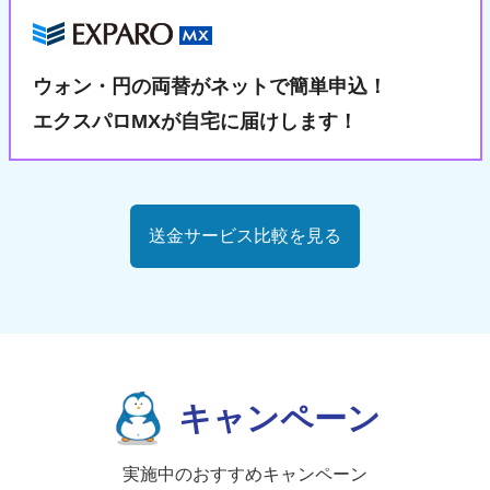
ウォン・円の両替が
ネットで簡単申込！
エクスパロMXが自宅に届けします！
送金サービス比較を見る
キャンペーン
実施中のおすすめキャンペーン