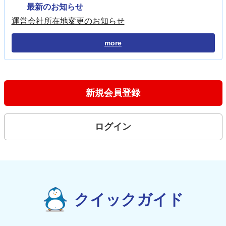
最新のお知らせ
運営会社所在地変更のお知らせ
more
新規会員登録
ログイン
クイックガイド