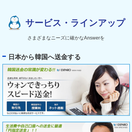
サービス・ラインアップ
さまざまなニーズに確かなAnswerを
日本から韓国へ送金する