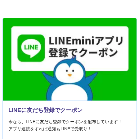
LINEに友だち登録でクーポン
今なら、LINEに友だち登録でクーポンを配布しています！
アプリ連携をすれば通知もLINEで受取り！