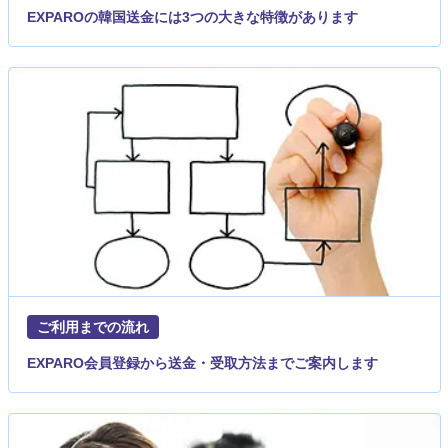
EXPAROの韓国送金には3つの大きな特徴があります
ご利用までの流れ
EXPARO会員登録から送金・受取方法までご案内します