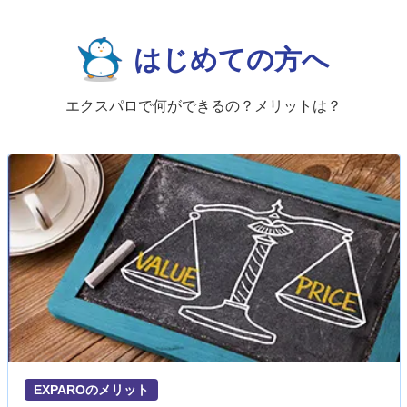
はじめての方へ
エクスパロで何ができるの？メリットは？
EXPAROのメリット