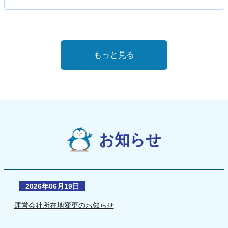
もっと見る
お知らせ
2026年06月19日
運営会社所在地変更のお知らせ