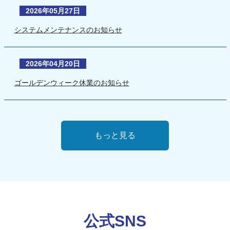
2026年05月27日
システムメンテナンスのお知らせ
2026年04月20日
ゴールデンウィーク休業のお知らせ
もっと見る
公式SNS