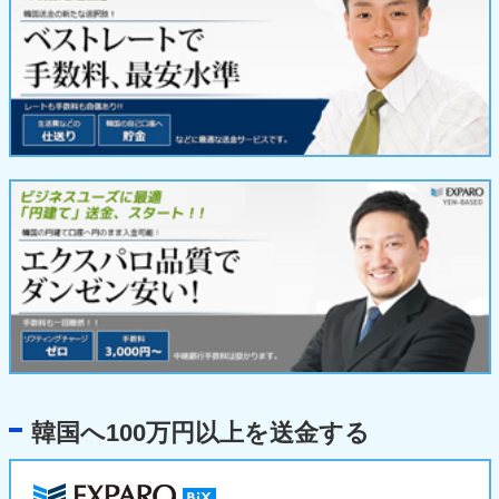
韓国へ100万円以上を送金する