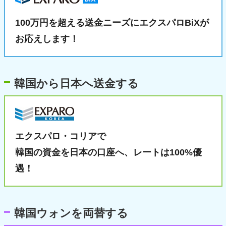
100万円を超える送金ニーズに
エクスパロBiXが
お応えします！
韓国から日本へ送金する
エクスパロ・コリアで
韓国の資金を日本の口座へ、
レートは100%優
遇！
韓国ウォンを両替する