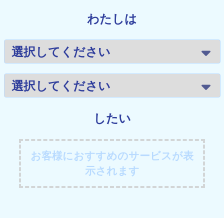
わたしは
したい
お客様におすすめのサービスが表
示されます