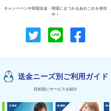
キャンペーンや韓国送金・韓国にまつわるあれこれを発信
中！
送金ニーズ別ご利用ガイド
目的別にサービスを紹介