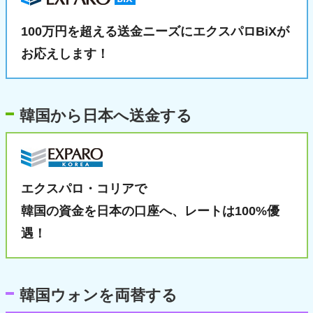
100万円を超える送金ニーズに
エクスパロBiXが
お応えします！
韓国から日本へ送金する
エクスパロ・コリアで
韓国の資金を日本の口座へ、
レートは100%優
遇！
韓国ウォンを両替する