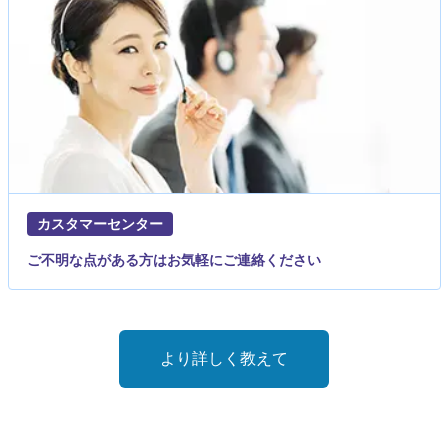
カスタマーセンター
ご不明な点がある方はお気軽にご連絡ください
より詳しく教えて