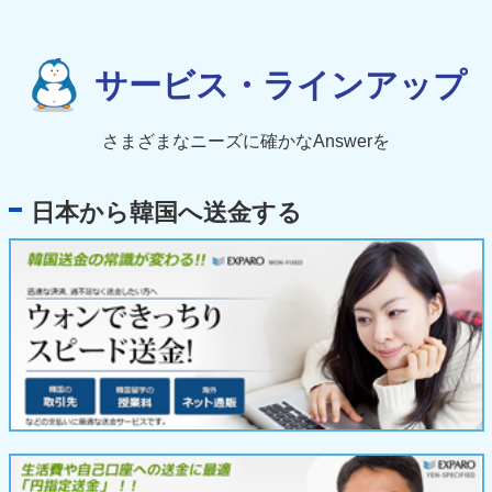
サービス・ラインアップ
さまざまなニーズに確かなAnswerを
日本から韓国へ送金する