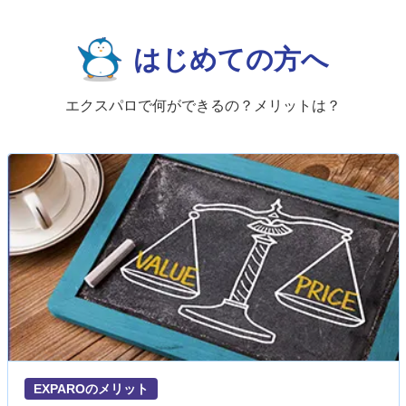
はじめての方へ
エクスパロで何ができるの？メリットは？
EXPAROのメリット