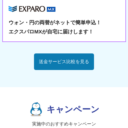
ウォン・円の両替が
ネットで簡単申込！
エクスパロMXが自宅に届けします！
送金サービス比較を見る
キャンペーン
実施中のおすすめキャンペーン