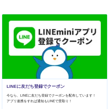
LINEに友だち登録でクーポン
今なら、LINEに友だち登録でクーポンを配布しています！
アプリ連携をすれば通知もLINEで受取り！