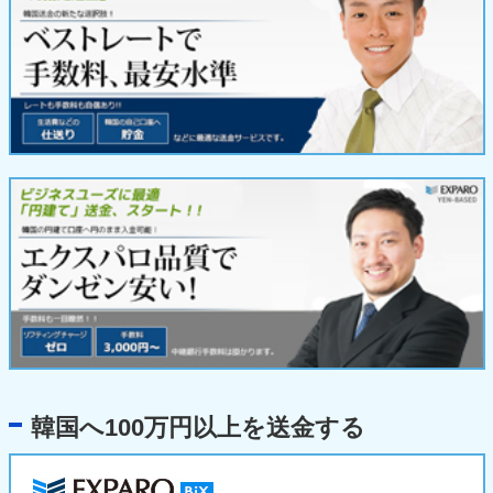
韓国へ100万円以上を送金する