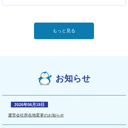
もっと見る
お知らせ
2026年06月19日
運営会社所在地変更のお知らせ