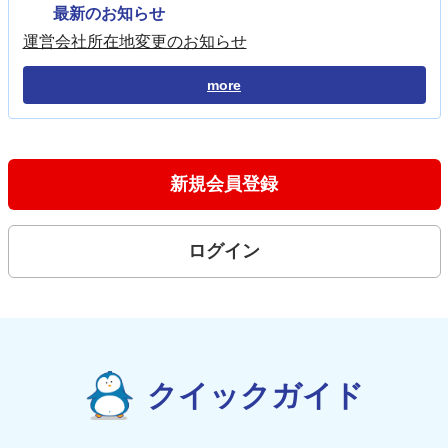
最新のお知らせ
運営会社所在地変更のお知らせ
more
新規会員登録
ログイン
クイックガイド