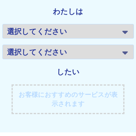
わたしは
したい
お客様におすすめのサービスが表
示されます