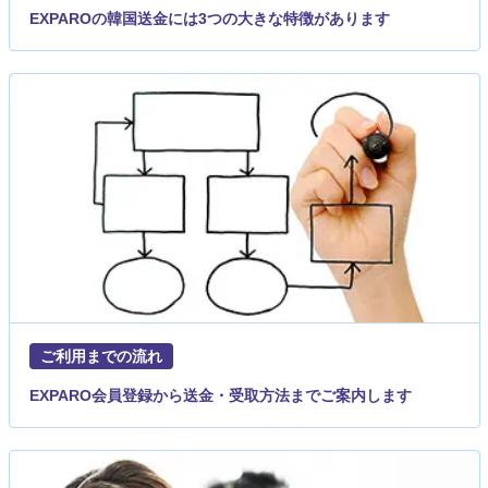
EXPAROの韓国送金には3つの大きな特徴があります
ご利用までの流れ
EXPARO会員登録から送金・受取方法までご案内します