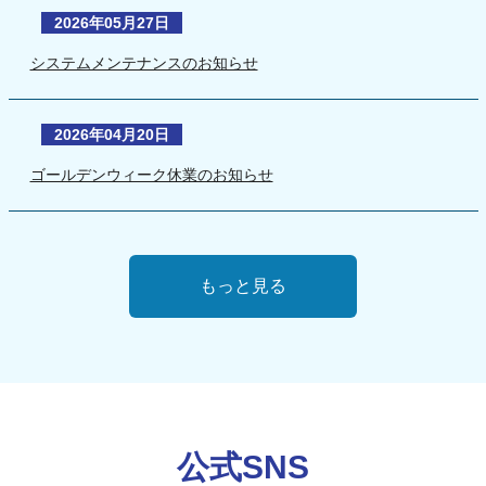
2026年05月27日
システムメンテナンスのお知らせ
2026年04月20日
ゴールデンウィーク休業のお知らせ
もっと見る
公式SNS